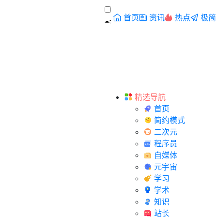
首页
资讯
热点
极简
精选导航
首页
简约模式
二次元
程序员
自媒体
元宇宙
学习
学术
知识
站长