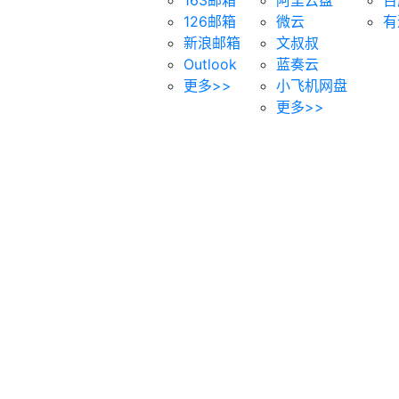
126邮箱
微云
有
新浪邮箱
文叔叔
Outlook
蓝奏云
更多>>
小飞机网盘
更多>>