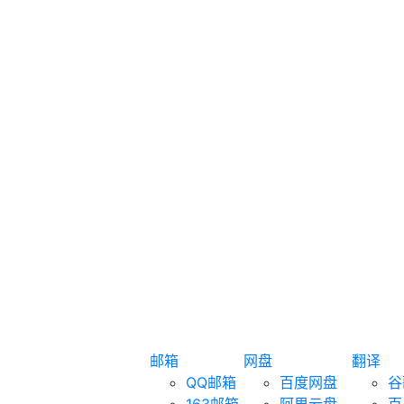
邮箱
网盘
翻译
QQ邮箱
百度网盘
谷
163邮箱
阿里云盘
百