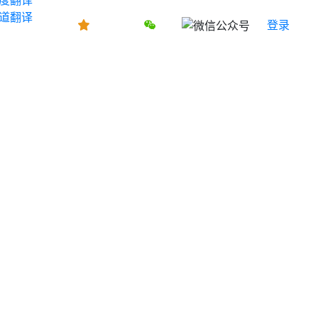
道翻译
登录