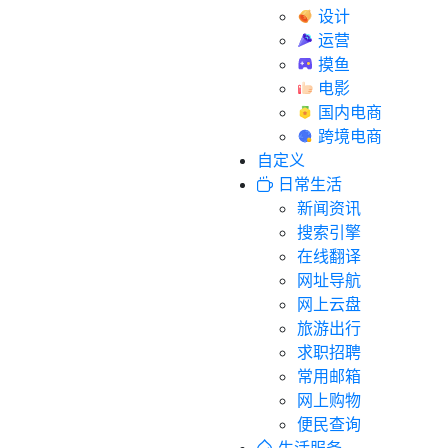
设计
运营
摸鱼
电影
国内电商
跨境电商
自定义
日常生活
新闻资讯
搜索引擎
在线翻译
网址导航
网上云盘
旅游出行
求职招聘
常用邮箱
网上购物
便民查询
生活服务