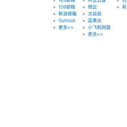
126邮箱
微云
有
新浪邮箱
文叔叔
Outlook
蓝奏云
更多>>
小飞机网盘
更多>>