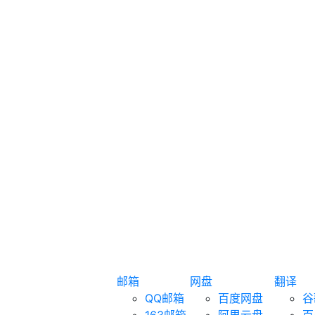
邮箱
网盘
翻译
QQ邮箱
百度网盘
谷
163邮箱
阿里云盘
百