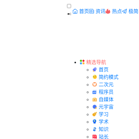
首页
资讯
热点
极简
精选导航
首页
简约模式
二次元
程序员
自媒体
元宇宙
学习
学术
知识
站长