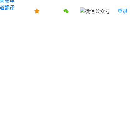
道翻译
登录