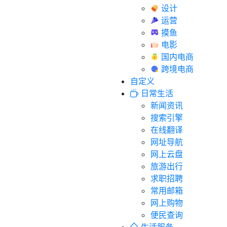
设计
运营
摸鱼
电影
国内电商
跨境电商
自定义
日常生活
新闻资讯
搜索引擎
在线翻译
网址导航
网上云盘
旅游出行
求职招聘
常用邮箱
网上购物
便民查询
生活服务