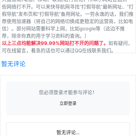
些网络打不开。可以来快导航网寻找“打假导航”最新网址、“打
假导航”发布页和“打假导航”备用网址。一劳永逸的话，我们推
荐使用加速器（将自己的网络切换成更稳定的运营商，比如电
信）。部分网站需要科学上网，比如google等（这边不推
荐，除非你真的用于学习资料的查询。）
以上三点均能解决99.99%网站打不开的问题了。
如有疑问，
可在线留言，着急的话也可以通过QQ在线联系我们。
暂无评论
您必须登录才能参与评论！
立即登录
暂无评论...