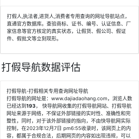
打假人,执法者,进货人,消费者专用查询的网址导航站点，
直通官方数据库。查验商标、证书、编号、认证信息、厂
家信息等官方核定的真实状态，让假货、假公司、假证
件、假批文等立刻现形。
打假导航数据评估
打假导航-打假相关专用查询网址导航
打假导航的网址是：www.dajiadaohang.com，浏览人数
已经达到
193
， 快导航网收集的打假导航网站、打假导航
网址来源于网络，不保证外部链接的实时性、准确性和完
整性，同时，对于该外部链接的指向，不由快导航网实际
控制，在2023年12月7日 pm6:55收录时，该网页上的内
容，都属于合规合法，后期网页的内容如出现违规，可以