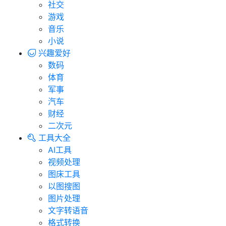
社交
游戏
音乐
小说
兴趣爱好
数码
体育
军事
汽车
财经
二次元
工具大全
AI工具
视频处理
图床工具
以图搜图
图片处理
文字转语音
格式转换