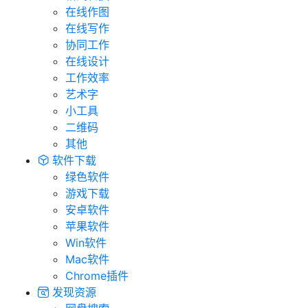
在线作图
在线写作
协同工作
在线设计
工作效率
艺术字
小工具
二维码
其他
软件下载
绿色软件
游戏下载
安卓软件
苹果软件
Win软件
Mac软件
Chrome插件
发现资源