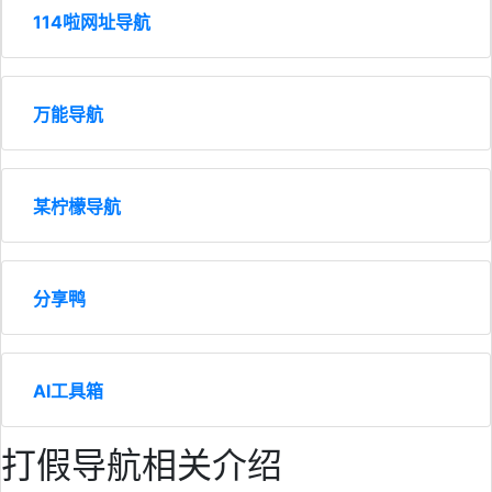
114啦网址导航
万能导航
某柠檬导航
分享鸭
AI工具箱
打假导航相关介绍