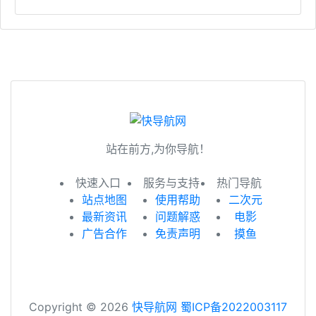
站在前方,为你导航！
快速入口
服务与支持
热门导航
站点地图
使用帮助
二次元
最新资讯
问题解惑
电影
广告合作
免责声明
摸鱼
Copyright © 2026
快导航网
蜀ICP备2022003117