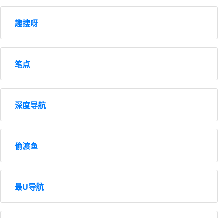
趣搜呀
笔点
深度导航
偷渡鱼
最U导航