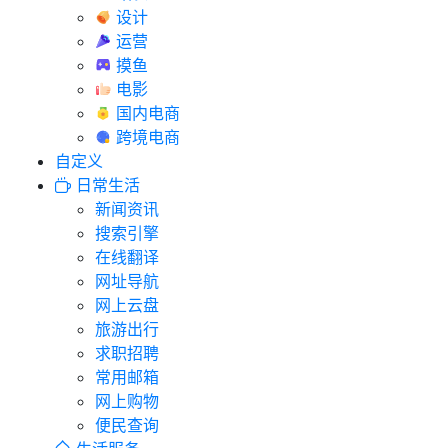
设计
运营
摸鱼
电影
国内电商
跨境电商
自定义
日常生活
新闻资讯
搜索引擎
在线翻译
网址导航
网上云盘
旅游出行
求职招聘
常用邮箱
网上购物
便民查询