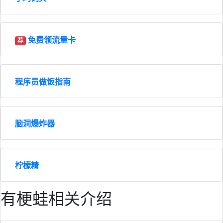
免费领流量卡
荐
程序员做饭指南
脑洞爆炸器
柠檬精
有梗蛙相关介绍