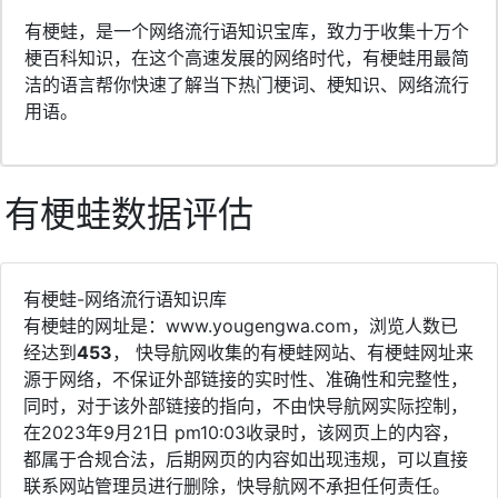
有梗蛙，是一个网络流行语知识宝库，致力于收集十万个
梗百科知识，在这个高速发展的网络时代，有梗蛙用最简
洁的语言帮你快速了解当下热门梗词、梗知识、网络流行
用语。
有梗蛙数据评估
有梗蛙-网络流行语知识库
有梗蛙的网址是：www.yougengwa.com，浏览人数已
经达到
453
， 快导航网收集的有梗蛙网站、有梗蛙网址来
源于网络，不保证外部链接的实时性、准确性和完整性，
同时，对于该外部链接的指向，不由快导航网实际控制，
在2023年9月21日 pm10:03收录时，该网页上的内容，
都属于合规合法，后期网页的内容如出现违规，可以直接
联系网站管理员进行删除，快导航网不承担任何责任。