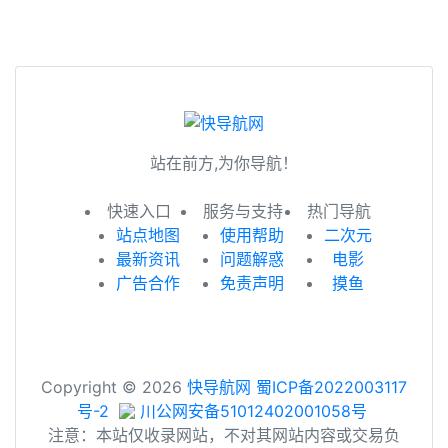
站在前方,为你导航！
快速入口
服务与支持
热门导航
站点地图
使用帮助
二次元
最新资讯
问题解惑
电影
广告合作
免责声明
摸鱼
Copyright © 2026
快导航网
蜀ICP备2022003117
号-2
川公网安备51012402001058号
注意：本站仅收录网站，不对其网站内容或交易负