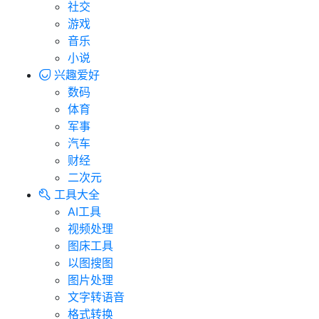
社交
游戏
音乐
小说
兴趣爱好
数码
体育
军事
汽车
财经
二次元
工具大全
AI工具
视频处理
图床工具
以图搜图
图片处理
文字转语音
格式转换