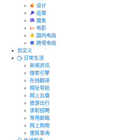
设计
运营
摸鱼
电影
国内电商
跨境电商
自定义
日常生活
新闻资讯
搜索引擎
在线翻译
网址导航
网上云盘
旅游出行
求职招聘
常用邮箱
网上购物
便民查询