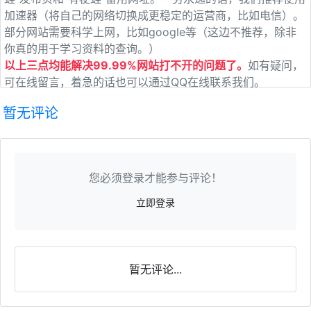
加速器（将自己的网络切换成更稳定的运营商，比如电信）。
部分网站需要科学上网，比如google等（这边不推荐，除非
你真的用于学习资料的查询。）
以上三点均能解决99.99%网站打不开的问题了。
如有疑问，
可在线留言，着急的话也可以通过QQ在线联系我们。
暂无评论
您必须登录才能参与评论！
立即登录
暂无评论...