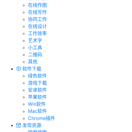
在线作图
在线写作
协同工作
在线设计
工作效率
艺术字
小工具
二维码
其他
软件下载
绿色软件
游戏下载
安卓软件
苹果软件
Win软件
Mac软件
Chrome插件
发现资源