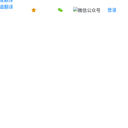
道翻译
登录