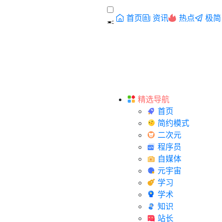
首页
资讯
热点
极简
精选导航
首页
简约模式
二次元
程序员
自媒体
元宇宙
学习
学术
知识
站长