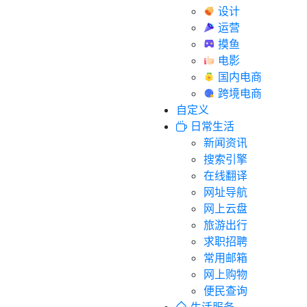
设计
运营
摸鱼
电影
国内电商
跨境电商
自定义
日常生活
新闻资讯
搜索引擎
在线翻译
网址导航
网上云盘
旅游出行
求职招聘
常用邮箱
网上购物
便民查询
生活服务