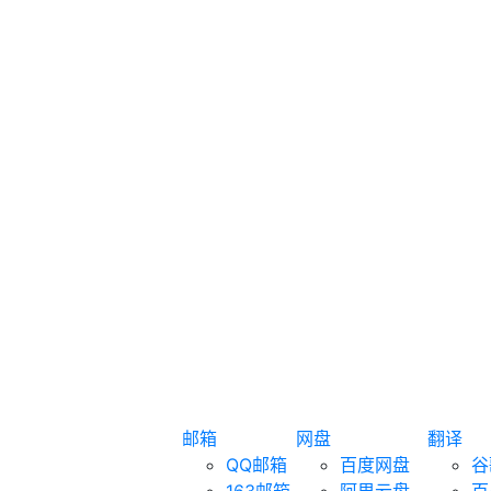
邮箱
网盘
翻译
QQ邮箱
百度网盘
谷
163邮箱
阿里云盘
百