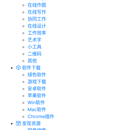
在线作图
在线写作
协同工作
在线设计
工作效率
艺术字
小工具
二维码
其他
软件下载
绿色软件
游戏下载
安卓软件
苹果软件
Win软件
Mac软件
Chrome插件
发现资源