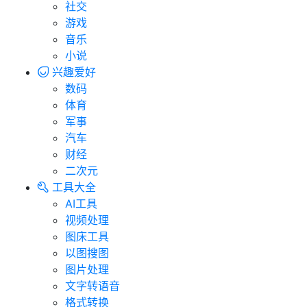
社交
游戏
音乐
小说
兴趣爱好
数码
体育
军事
汽车
财经
二次元
工具大全
AI工具
视频处理
图床工具
以图搜图
图片处理
文字转语音
格式转换