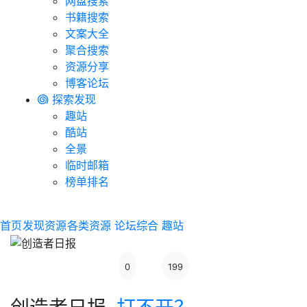
网盘搜索
书籍搜索
文案大全
聚合搜索
资源分享
博客论坛
探索发现
趣站
酷站
全景
临时邮箱
榜单排名
首页
发现资源
各类资源
论坛综合
趣站
0
199