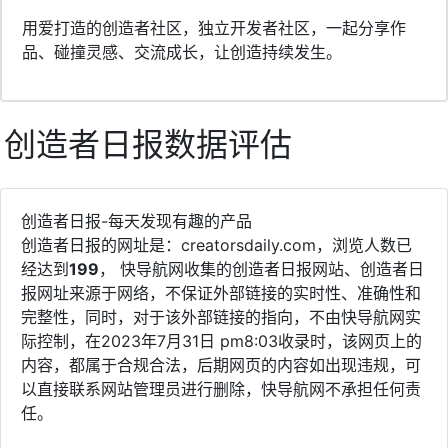
用爱打造的创造者社区，独立开发者社区，一起分享作
品、碰撞灵感、交流成长，让创造持续发生。
创造者日报数据评估
创造者日报-每天发现有趣的产品
创造者日报的网址是：creatorsdaily.com，浏览人数已
经达到
199
， 快导航网收集的创造者日报网站、创造者日
报网址来源于网络，不保证外部链接的实时性、准确性和
完整性，同时，对于该外部链接的指向，不由快导航网实
际控制，在2023年7月31日 pm8:03收录时，该网页上的
内容，都属于合规合法，后期网页的内容如出现违规，可
以直接联系网站管理员进行删除，快导航网不承担任何责
任。