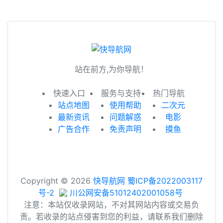
站在前方,为你导航！
快速入口
服务与支持
热门导航
站点地图
使用帮助
二次元
最新资讯
问题解惑
电影
广告合作
免责声明
摸鱼
Copyright © 2026
快导航网
蜀ICP备2022003117
号-2
川公网安备51012402001058号
注意：本站仅收录网站，不对其网站内容或交易负
责。若收录的站点侵害到您的利益，请联系我们删除