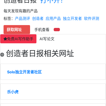
创造者日报
打不开？
每天发现有趣的产品
标签：
产品测评
创造者
应用产品
独立开发者
软件评测
获取网址
手机查看
免费AI写作助手
AI写论文
创造者日报相关网址
Solo独立开发者社区
乐小虎