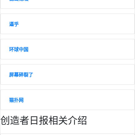
逼乎
环球中国
屏幕碎裂了
猫扑网
创造者日报相关介绍