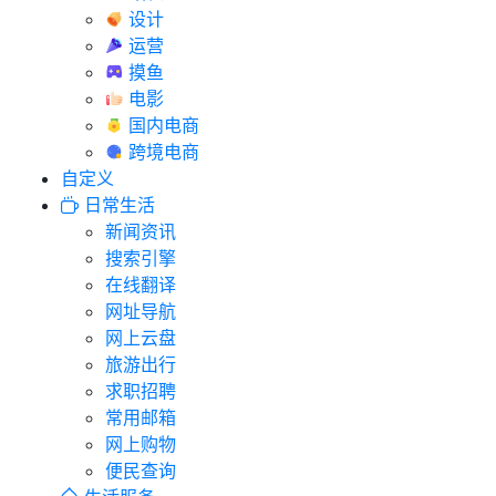
设计
运营
摸鱼
电影
国内电商
跨境电商
自定义
日常生活
新闻资讯
搜索引擎
在线翻译
网址导航
网上云盘
旅游出行
求职招聘
常用邮箱
网上购物
便民查询