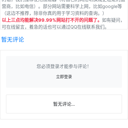
营商，比如电信）。部分网站需要科学上网，比如google等
（这边不推荐，除非你真的用于学习资料的查询。）
以上三点均能解决99.99%网站打不开的问题了。
如有疑问，
可在线留言，着急的话也可以通过QQ在线联系我们。
暂无评论
您必须登录才能参与评论！
立即登录
暂无评论...