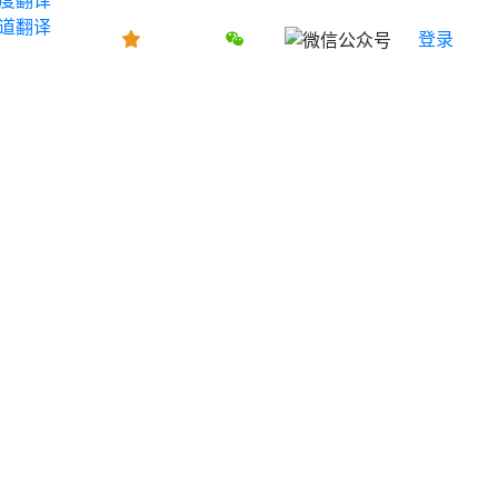
道翻译
登录