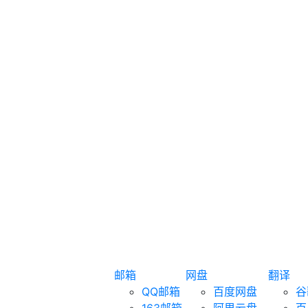
邮箱
网盘
翻译
QQ邮箱
百度网盘
谷
163邮箱
阿里云盘
百