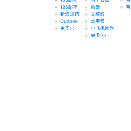
126邮箱
微云
有
新浪邮箱
文叔叔
Outlook
蓝奏云
更多>>
小飞机网盘
更多>>