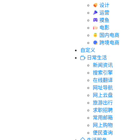
设计
运营
摸鱼
电影
国内电商
跨境电商
自定义
日常生活
新闻资讯
搜索引擎
在线翻译
网址导航
网上云盘
旅游出行
求职招聘
常用邮箱
网上购物
便民查询
生活服务