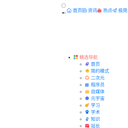
首页
资讯
热点
极简
精选导航
首页
简约模式
二次元
程序员
自媒体
元宇宙
学习
学术
知识
站长