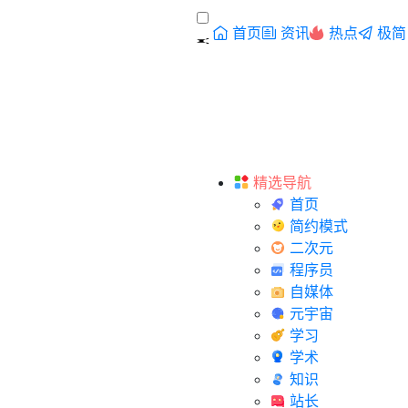
首页
资讯
热点
极简
精选导航
首页
简约模式
二次元
程序员
自媒体
元宇宙
学习
学术
知识
站长