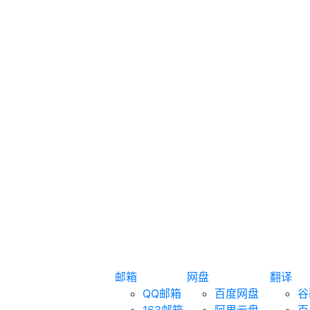
邮箱
网盘
翻译
QQ邮箱
百度网盘
谷
163邮箱
阿里云盘
百