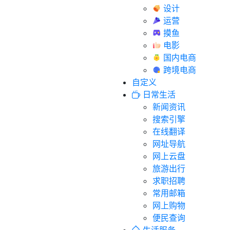
设计
运营
摸鱼
电影
国内电商
跨境电商
自定义
日常生活
新闻资讯
搜索引擎
在线翻译
网址导航
网上云盘
旅游出行
求职招聘
常用邮箱
网上购物
便民查询
生活服务