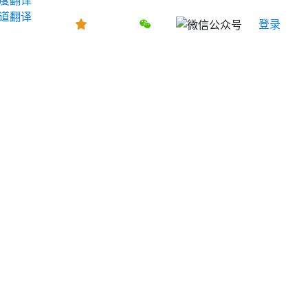
道翻译
登录