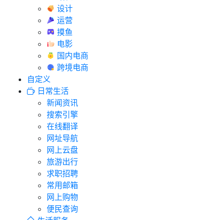
设计
运营
摸鱼
电影
国内电商
跨境电商
自定义
日常生活
新闻资讯
搜索引擎
在线翻译
网址导航
网上云盘
旅游出行
求职招聘
常用邮箱
网上购物
便民查询