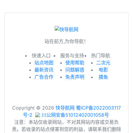
站在前方,为你导航！
快速入口
服务与支持
热门导航
站点地图
使用帮助
二次元
最新资讯
问题解惑
电影
广告合作
免责声明
摸鱼
Copyright © 2026
快导航网
蜀ICP备2022003117
号-2
川公网安备51012402001058号
注意：本站仅收录网站，不对其网站内容或交易负
责。若收录的站点侵害到您的利益，请联系我们删除