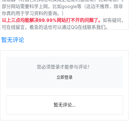
部分网站需要科学上网，比如google等（这边不推荐，除非
你真的用于学习资料的查询。）
以上三点均能解决99.99%网站打不开的问题了。
如有疑问，
可在线留言，着急的话也可以通过QQ在线联系我们。
暂无评论
您必须登录才能参与评论！
立即登录
暂无评论...