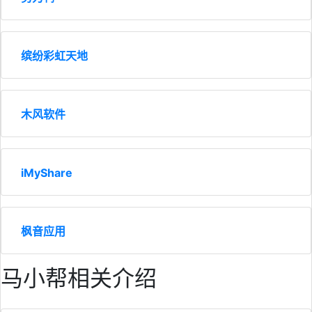
缤纷彩虹天地
木风软件
iMyShare
枫音应用
马小帮相关介绍