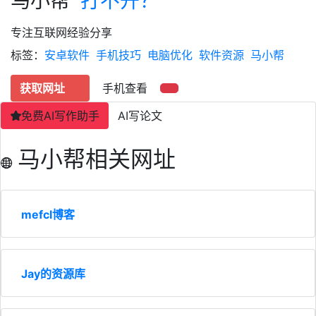
马小帮
打不开？
专注互联网经验分享
标签：
安卓软件
手机技巧
电脑优化
软件资源
马小帮
获取网址
手机查看
免费AI写作助手
AI写论文
马小帮相关网址
mefcl博客
Jay的资源库