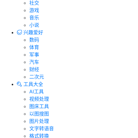
社交
游戏
音乐
小说
兴趣爱好
数码
体育
军事
汽车
财经
二次元
工具大全
AI工具
视频处理
图床工具
以图搜图
图片处理
文字转语音
格式转换