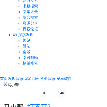
网盘搜索
书籍搜索
文案大全
聚合搜索
资源分享
博客论坛
探索发现
趣站
酷站
全景
临时邮箱
榜单排名
首页
发现资源
博客论坛
各类资源
安卓软件
0
1.4K