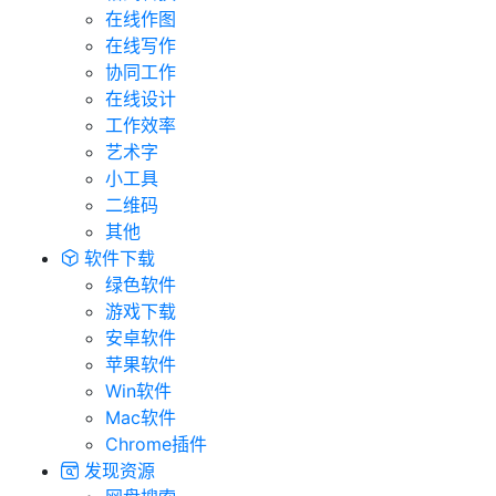
在线作图
在线写作
协同工作
在线设计
工作效率
艺术字
小工具
二维码
其他
软件下载
绿色软件
游戏下载
安卓软件
苹果软件
Win软件
Mac软件
Chrome插件
发现资源