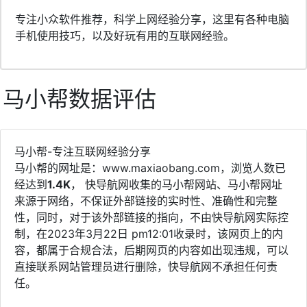
专注小众软件推荐，科学上网经验分享，这里有各种电脑
手机使用技巧，以及好玩有用的互联网经验。
马小帮数据评估
马小帮-专注互联网经验分享
马小帮的网址是：www.maxiaobang.com，浏览人数已
经达到
1.4K
， 快导航网收集的马小帮网站、马小帮网址
来源于网络，不保证外部链接的实时性、准确性和完整
性，同时，对于该外部链接的指向，不由快导航网实际控
制，在2023年3月22日 pm12:01收录时，该网页上的内
容，都属于合规合法，后期网页的内容如出现违规，可以
直接联系网站管理员进行删除，快导航网不承担任何责
任。