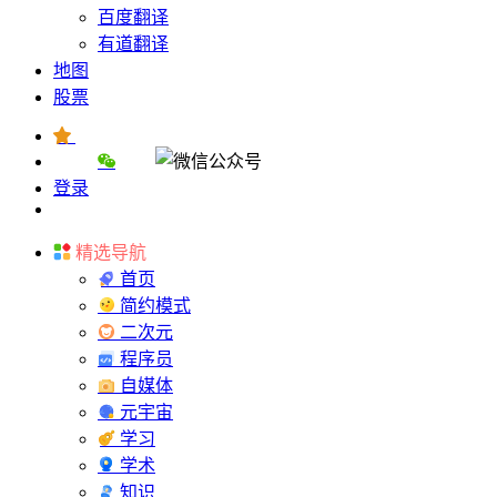
百度翻译
有道翻译
地图
股票
登录
精选导航
首页
简约模式
二次元
程序员
自媒体
元宇宙
学习
学术
知识