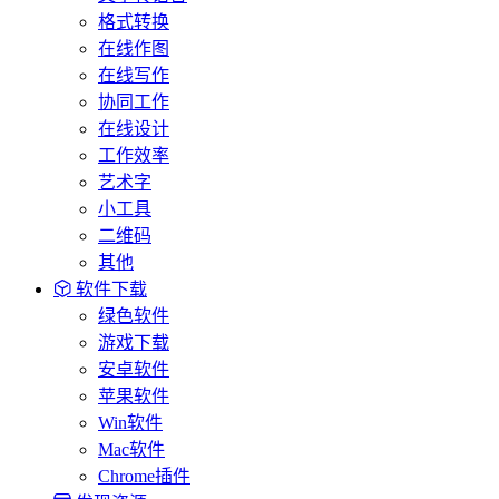
格式转换
在线作图
在线写作
协同工作
在线设计
工作效率
艺术字
小工具
二维码
其他
软件下载
绿色软件
游戏下载
安卓软件
苹果软件
Win软件
Mac软件
Chrome插件