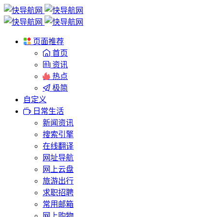
页面推荐
首页
资讯
热点
极简
自定义
日常生活
新闻资讯
搜索引擎
在线翻译
网址导航
网上云盘
旅游出行
求职招聘
常用邮箱
网上购物