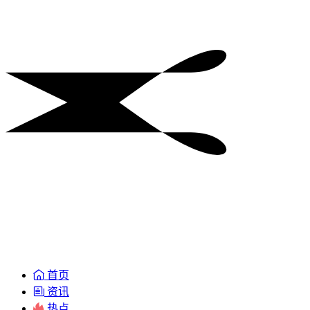
首页
资讯
热点