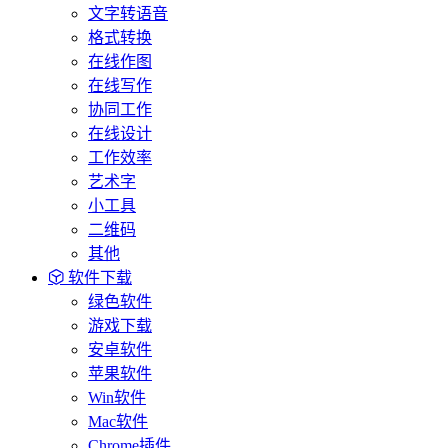
文字转语音
格式转换
在线作图
在线写作
协同工作
在线设计
工作效率
艺术字
小工具
二维码
其他
软件下载
绿色软件
游戏下载
安卓软件
苹果软件
Win软件
Mac软件
Chrome插件