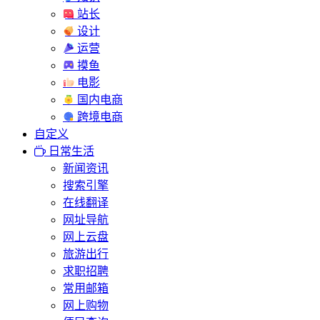
站长
设计
运营
摸鱼
电影
国内电商
跨境电商
自定义
日常生活
新闻资讯
搜索引擎
在线翻译
网址导航
网上云盘
旅游出行
求职招聘
常用邮箱
网上购物