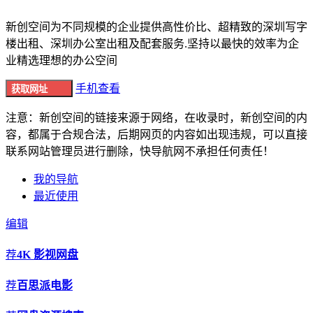
新创空间为不同规模的企业提供高性价比、超精致的深圳写字
楼出租、深圳办公室出租及配套服务.坚持以最快的效率为企
业精选理想的办公空间
手机查看
获取网址
注意：新创空间的链接来源于网络，在收录时，新创空间的内
容，都属于合规合法，后期网页的内容如出现违规，可以直接
联系网站管理员进行删除，快导航网不承担任何责任！
我的导航
最近使用
编辑
荐
4K 影视网盘
荐
百思派电影