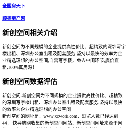
全国房天下
顺德房产网
新创空间相关介绍
新创空间为不同规模的企业提供高性价比、超精致的深圳写字
楼出租、深圳办公室出租及配套服务.坚持以最快的效率为企
业精选理想的办公空间,自营写字楼，免去中间环节,底价直
租,100%真房源！
新创空间数据评估
新创空间-新创空间为不同规模的企业提供高性价比、超精致
的深圳写字楼出租、深圳办公室出租及配套服务.坚持以最快
的效率为企业精选理想的办公空间
新创空间的网址是：www.xcwork.com，浏览人数已经达到
44
， 快导航网收集的新创空间网站、新创空间网址来源于网