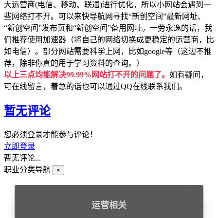
大运营商(电信、移动、联通)进行优化，所以小网站会遇到一
些网络打不开。可以来快导航网寻找“新创空间”最新网址、
“新创空间”发布页和“新创空间”备用网址。一劳永逸的话，我
们推荐使用加速器（将自己的网络切换成更稳定的运营商，比
如电信）。部分网站需要科学上网，比如google等（这边不推
荐，除非你真的用于学习资料的查询。）
以上三点均能解决99.99%网站打不开的问题了。
如有疑问，
可在线留言，着急的话也可以通过QQ在线联系我们。
暂无评论
您必须登录才能参与评论！
立即登录
暂无评论...
职业分类导航
×
运营相关