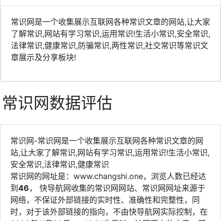
常识网是一个收集展示互联网各种常识文章的网站,让大家
了解常识,网站有学习常识,运用常识!生活小常识,安全常识,
法律常识,健康常识,防骗常识,两性常识,社交常识等常识文
章展示及分享板块!
常识网数据评估
常识网-常识网是一个收集展示互联网各种常识文章的网
站,让大家了解常识,网站有学习常识,运用常识!生活小常识,
安全常识,法律常识,健康常识
常识网的网址是：www.changshi.one，浏览人数已经达
到
46
， 快导航网收集的常识网网站、常识网网址来源于
网络，不保证外部链接的实时性、准确性和完整性，同
时，对于该外部链接的指向，不由快导航网实际控制，在