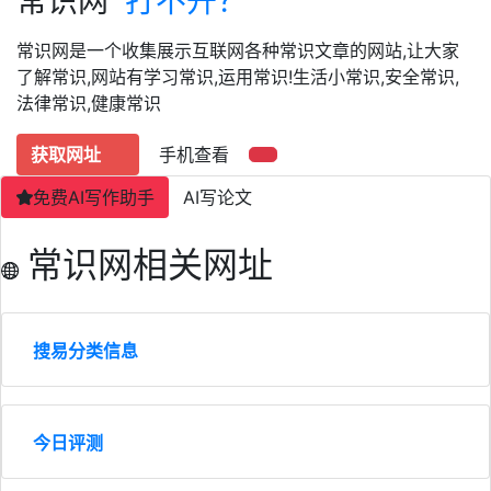
常识网
打不开？
常识网是一个收集展示互联网各种常识文章的网站,让大家
了解常识,网站有学习常识,运用常识!生活小常识,安全常识,
法律常识,健康常识
获取网址
手机查看
免费AI写作助手
AI写论文
常识网相关网址
搜易分类信息
今日评测