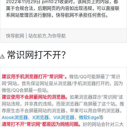
2022年11月29日 pm10:21收录时，该网页上的内容，都
属于合规合法，后期网页的内容如出现违规，可以直接联
系网站管理员进行删除，快导航网不承担任何责任。
快导航网 | 站在前方,为你导航
常识网打不开？
建议用手机浏览器打开“常识网”。
微信/QQ可能屏蔽了“常识
网”网站，首先保证网址是从浏览器/手机浏览器打开的，因为
微信/QQ会屏蔽一些站。
建议使用不会屏蔽网址的浏览器。
如果浏览器提示“常识网”该
网站违规，并非真的违规。而是浏览器厂商屏蔽了这个站。推
荐原生态不会屏蔽网站的浏览器，苹果可以用自带的浏览器，
Alook浏览器
、
X浏览器
、
VIA浏览器
、
微软Edge
等
通常打不开“常识网”都是因为网络问题。
好的网站会针对三大