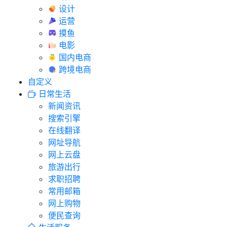
设计
运营
摸鱼
电影
国内电商
跨境电商
自定义
日常生活
新闻资讯
搜索引擎
在线翻译
网址导航
网上云盘
旅游出行
求职招聘
常用邮箱
网上购物
便民查询