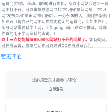
运营商(电信、移动、联通)进行优化，所以小网站会遇到一些
网络打不开。可以来快导航网寻找“常识网”最新网址、“常识
网”发布页和“常识网”备用网址。一劳永逸的话，我们推荐使用
加速器（将自己的网络切换成更稳定的运营商，比如电信）。
部分网站需要科学上网，比如google等（这边不推荐，除非
你真的用于学习资料的查询。）
以上三点均能解决99.99%网站打不开的问题了。
如有疑问，
可在线留言，着急的话也可以通过QQ在线联系我们。
暂无评论
您必须登录才能参与评论！
立即登录