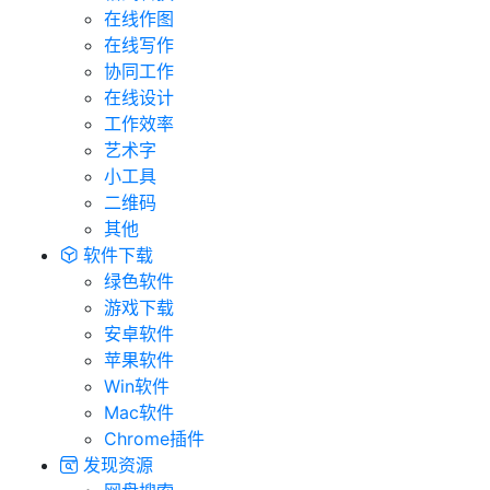
在线作图
在线写作
协同工作
在线设计
工作效率
艺术字
小工具
二维码
其他
软件下载
绿色软件
游戏下载
安卓软件
苹果软件
Win软件
Mac软件
Chrome插件
发现资源