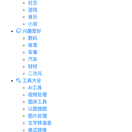
社交
游戏
音乐
小说
兴趣爱好
数码
体育
军事
汽车
财经
二次元
工具大全
AI工具
视频处理
图床工具
以图搜图
图片处理
文字转语音
格式转换