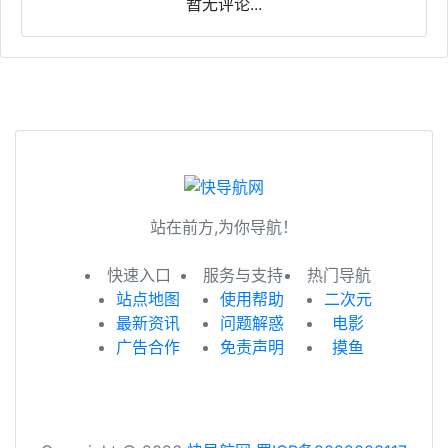
暂无评论...
站在前方,为你导航！
快速入口
服务与支持
热门导航
站点地图
使用帮助
二次元
最新资讯
问题解惑
电影
广告合作
免责声明
摸鱼