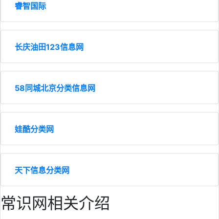
睿智国际
长庆油田123信息网
58同城北京分类信息网
娃酷分类网
天下信息分类网
常识网相关介绍