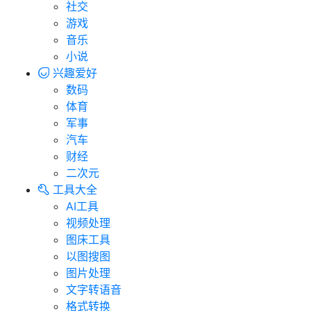
社交
游戏
音乐
小说
兴趣爱好
数码
体育
军事
汽车
财经
二次元
工具大全
AI工具
视频处理
图床工具
以图搜图
图片处理
文字转语音
格式转换