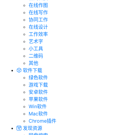
在线作图
在线写作
协同工作
在线设计
工作效率
艺术字
小工具
二维码
其他
软件下载
绿色软件
游戏下载
安卓软件
苹果软件
Win软件
Mac软件
Chrome插件
发现资源