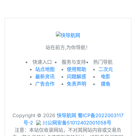
站在前方,为你导航！
快速入口
服务与支持
热门导航
站点地图
使用帮助
二次元
最新资讯
问题解惑
电影
广告合作
免责声明
摸鱼
Copyright © 2026
快导航网
蜀ICP备2022003117
号-2
川公网安备51012402001058号
注意：本站仅收录网站，不对其网站内容或交易负