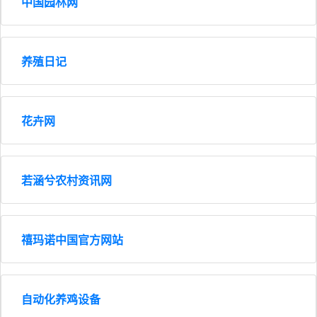
中国园林网
养殖日记
花卉网
若涵兮农村资讯网
禧玛诺中国官方网站
自动化养鸡设备