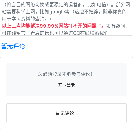
（将自己的网络切换成更稳定的运营商，比如电信）。部分网
站需要科学上网，比如google等（这边不推荐，除非你真的
用于学习资料的查询。）
以上三点均能解决99.99%网站打不开的问题了。
如有疑问，
可在线留言，着急的话也可以通过QQ在线联系我们。
暂无评论
您必须登录才能参与评论！
立即登录
暂无评论...