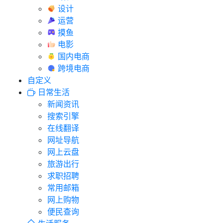
设计
运营
摸鱼
电影
国内电商
跨境电商
自定义
日常生活
新闻资讯
搜索引擎
在线翻译
网址导航
网上云盘
旅游出行
求职招聘
常用邮箱
网上购物
便民查询