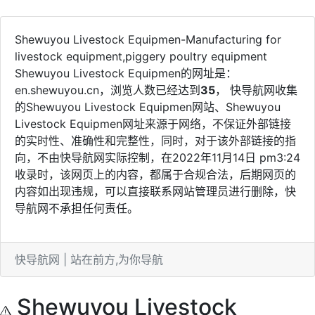
Shewuyou Livestock Equipmen-Manufacturing for
livestock equipment,piggery poultry equipment
Shewuyou Livestock Equipmen的网址是：
en.shewuyou.cn，浏览人数已经达到
35
， 快导航网收集
的Shewuyou Livestock Equipmen网站、Shewuyou
Livestock Equipmen网址来源于网络，不保证外部链接
的实时性、准确性和完整性，同时，对于该外部链接的指
向，不由快导航网实际控制，在2022年11月14日 pm3:24
收录时，该网页上的内容，都属于合规合法，后期网页的
内容如出现违规，可以直接联系网站管理员进行删除，快
导航网不承担任何责任。
快导航网 | 站在前方,为你导航
Shewuyou Livestock