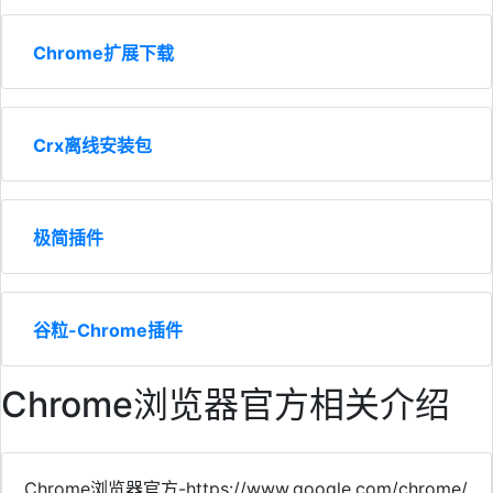
Chrome扩展下载
Crx离线安装包
极简插件
谷粒-Chrome插件
Chrome浏览器官方相关介绍
Chrome浏览器官方-https://www.google.com/chrome/