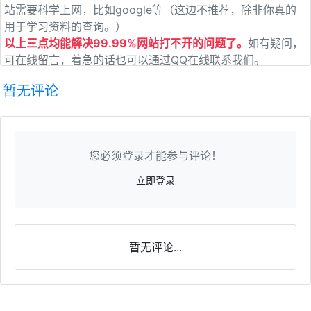
站需要科学上网，比如google等（这边不推荐，除非你真的
用于学习资料的查询。）
以上三点均能解决99.99%网站打不开的问题了。
如有疑问，
可在线留言，着急的话也可以通过QQ在线联系我们。
暂无评论
您必须登录才能参与评论！
立即登录
暂无评论...