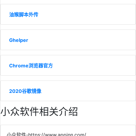
油猴脚本外传
Ghelper
Chrome浏览器官方
2020谷歌镜像
小众软件相关介绍
小众软件-https://www.appinn.com/