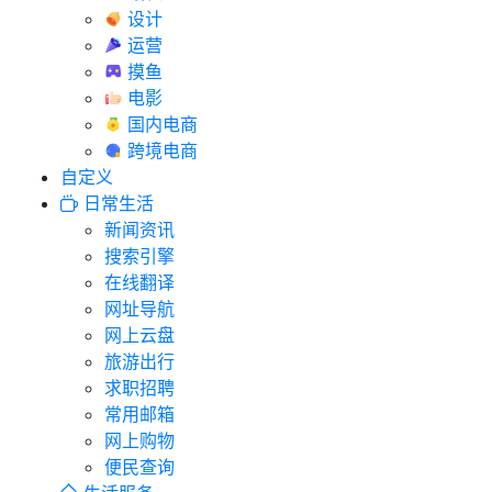
设计
运营
摸鱼
电影
国内电商
跨境电商
自定义
日常生活
新闻资讯
搜索引擎
在线翻译
网址导航
网上云盘
旅游出行
求职招聘
常用邮箱
网上购物
便民查询