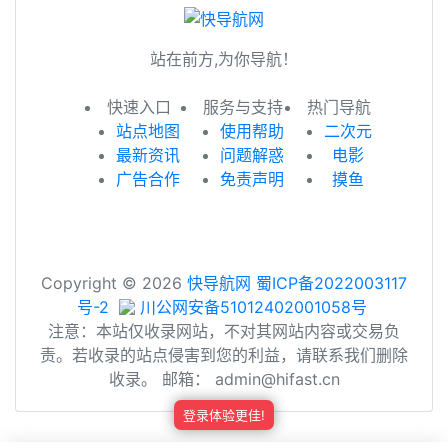
站在前方,为你导航！
快速入口
服务与支持
热门导航
站点地图
使用帮助
二次元
最新资讯
问题解惑
电影
广告合作
免责声明
摸鱼
Copyright © 2026
快导航网
蜀ICP备2022003117
号-2
川公网安备51012402001058号
注意：本站仅收录网站，不对其网站内容或交易负
责。若收录的站点侵害到您的利益，请联系我们删除
收录。 邮箱： admin@hifast.cn
登录体验更佳!