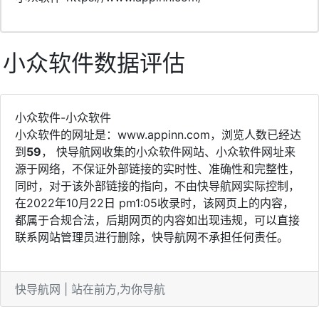
小众软件数据评估
小众软件-小众软件
小众软件的网址是：www.appinn.com，浏览人数已经达
到
59
， 快导航网收集的小众软件网站、小众软件网址来
源于网络，不保证外部链接的实时性、准确性和完整性，
同时，对于该外部链接的指向，不由快导航网实际控制，
在2022年10月22日 pm1:05收录时，该网页上的内容，
都属于合规合法，后期网页的内容如出现违规，可以直接
联系网站管理员进行删除，快导航网不承担任何责任。
快导航网 | 站在前方,为你导航