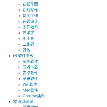
在线作图
在线写作
协同工作
在线设计
工作效率
艺术字
小工具
二维码
其他
软件下载
绿色软件
游戏下载
安卓软件
苹果软件
Win软件
Mac软件
Chrome插件
发现资源