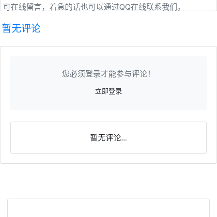
可在线留言，着急的话也可以通过QQ在线联系我们。
暂无评论
您必须登录才能参与评论！
立即登录
暂无评论...