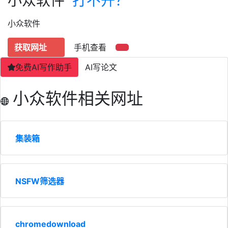
小众软件
打不开？
小众软件
获取网址
手机查看
免费AI写作助手
AI写论文
小众软件相关网址
集装箱
NSFW筛选器
chromedownload