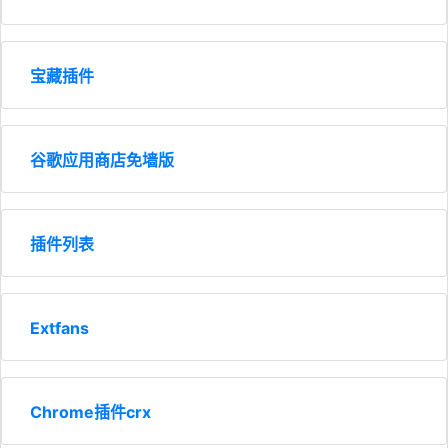
宝藏插件
谷歌应用商店免墙版
插件列表
Extfans
Chrome插件crx