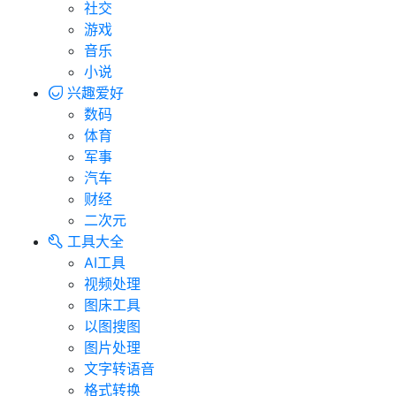
社交
游戏
音乐
小说
兴趣爱好
数码
体育
军事
汽车
财经
二次元
工具大全
AI工具
视频处理
图床工具
以图搜图
图片处理
文字转语音
格式转换