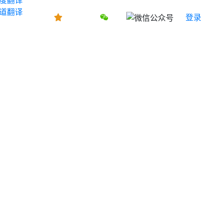
道翻译
登录