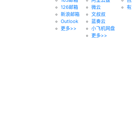
126邮箱
微云
有
新浪邮箱
文叔叔
Outlook
蓝奏云
更多>>
小飞机网盘
更多>>