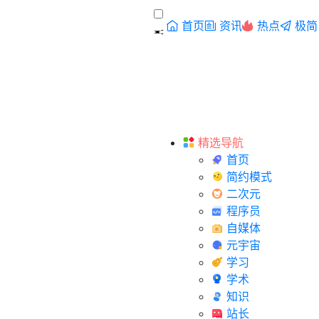
首页
资讯
热点
极简
精选导航
首页
简约模式
二次元
程序员
自媒体
元宇宙
学习
学术
知识
站长