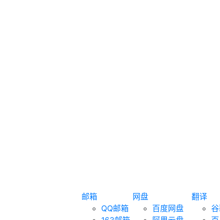
邮箱
网盘
翻译
QQ邮箱
百度网盘
谷
163邮箱
阿里云盘
百