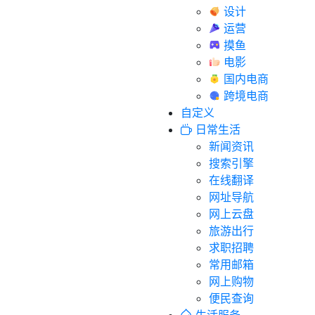
设计
运营
摸鱼
电影
国内电商
跨境电商
自定义
日常生活
新闻资讯
搜索引擎
在线翻译
网址导航
网上云盘
旅游出行
求职招聘
常用邮箱
网上购物
便民查询
生活服务