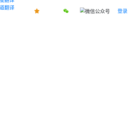
道翻译
登录