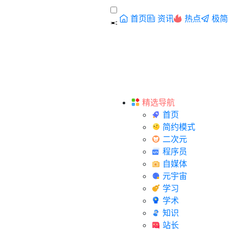
首页
资讯
热点
极简
精选导航
首页
简约模式
二次元
程序员
自媒体
元宇宙
学习
学术
知识
站长