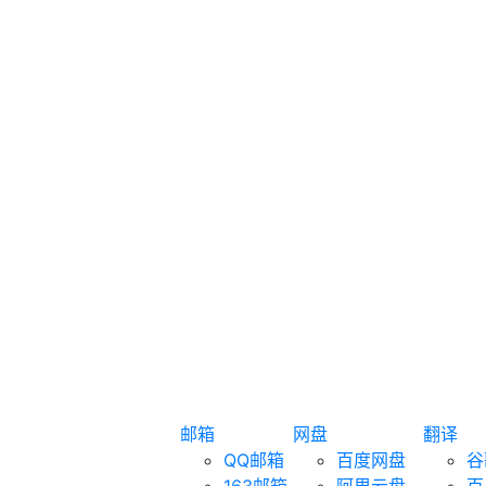
邮箱
网盘
翻译
QQ邮箱
百度网盘
谷
163邮箱
阿里云盘
百