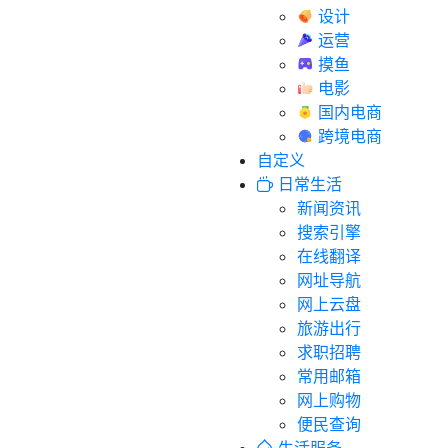
设计
运营
摸鱼
电影
国内电商
跨境电商
自定义
日常生活
新闻资讯
搜索引擎
在线翻译
网址导航
网上云盘
旅游出行
求职招聘
常用邮箱
网上购物
便民查询
生活服务