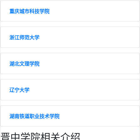
重庆城市科技学院
浙江师范大学
湖北文理学院
辽宁大学
湖南铁道职业技术学院
晋中学院相关介绍