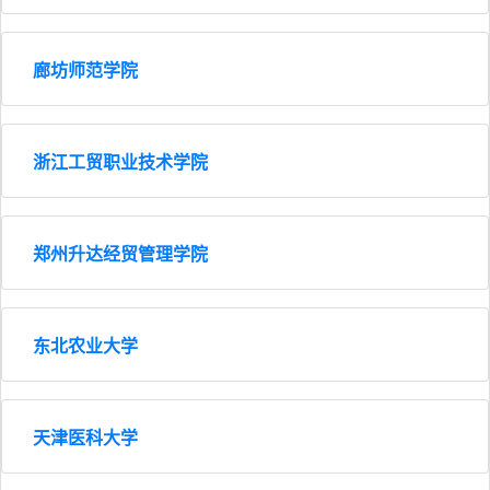
廊坊师范学院
浙江工贸职业技术学院
郑州升达经贸管理学院
东北农业大学
天津医科大学