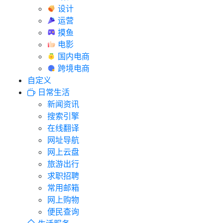
设计
运营
摸鱼
电影
国内电商
跨境电商
自定义
日常生活
新闻资讯
搜索引擎
在线翻译
网址导航
网上云盘
旅游出行
求职招聘
常用邮箱
网上购物
便民查询