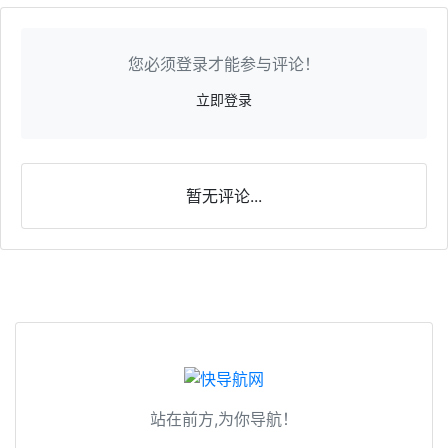
您必须登录才能参与评论！
立即登录
暂无评论...
站在前方,为你导航！