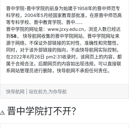
晋中学院-晋中学院的前身为始建于1958年的晋中师范专
科学校，2004年5月经国家教育部批准，在原晋中师范高
等专科学校、晋中教育学院、晋中……
晋中学院的网址是：www.jzxy.edu.cn，浏览人数已经达
到
58
， 快导航网收集的晋中学院网站、晋中学院网址来
源于网络，不保证外部链接的实时性、准确性和完整性，
同时，对于该外部链接的指向，不由快导航网实际控制，
在2022年6月26日 pm2:31收录时，该网页上的内容，都
属于合规合法，后期网页的内容如出现违规，可以直接联
系网站管理员进行删除，快导航网不承担任何责任。
快导航网 | 站在前方,为你导航
晋中学院打不开？