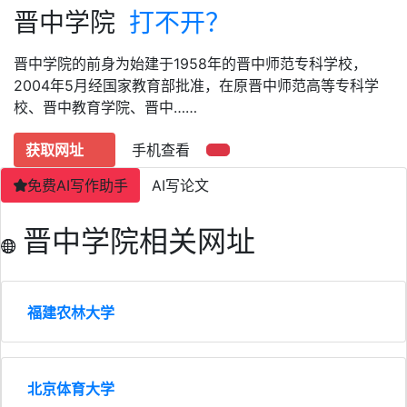
晋中学院
打不开？
晋中学院的前身为始建于1958年的晋中师范专科学校，
2004年5月经国家教育部批准，在原晋中师范高等专科学
校、晋中教育学院、晋中……
获取网址
手机查看
免费AI写作助手
AI写论文
晋中学院相关网址
福建农林大学
北京体育大学