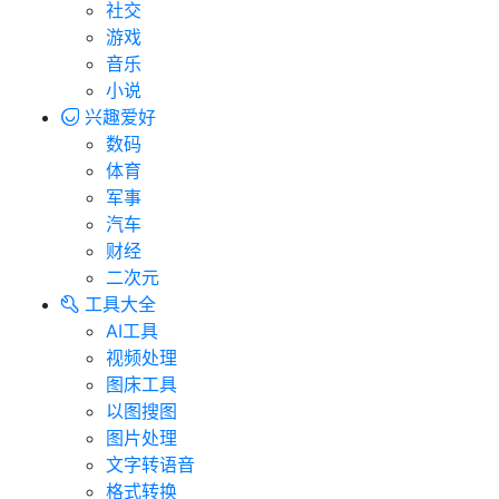
社交
游戏
音乐
小说
兴趣爱好
数码
体育
军事
汽车
财经
二次元
工具大全
AI工具
视频处理
图床工具
以图搜图
图片处理
文字转语音
格式转换