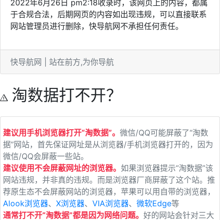
2022年6月26日 pm2:18收录时，该网页上的内容，都属
于合规合法，后期网页的内容如出现违规，可以直接联系
网站管理员进行删除，快导航网不承担任何责任。
快导航网 | 站在前方,为你导航
淘数据打不开？
建议用手机浏览器打开“淘数据”。
微信/QQ可能屏蔽了“淘数
据”网站，首先保证网址是从浏览器/手机浏览器打开的，因为
微信/QQ会屏蔽一些站。
建议使用不会屏蔽网址的浏览器。
如果浏览器提示“淘数据”该
网站违规，并非真的违规。而是浏览器厂商屏蔽了这个站。推
荐原生态不会屏蔽网站的浏览器，苹果可以用自带的浏览器，
Alook浏览器
、
X浏览器
、
VIA浏览器
、
微软Edge
等
通常打不开“淘数据”都是因为网络问题。
好的网站会针对三大