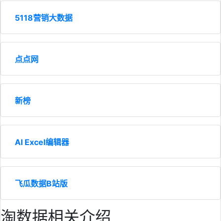
5118营销大数据
点点网
新榜
AI Excel编辑器
飞瓜数据B站版
淘数据相关介绍