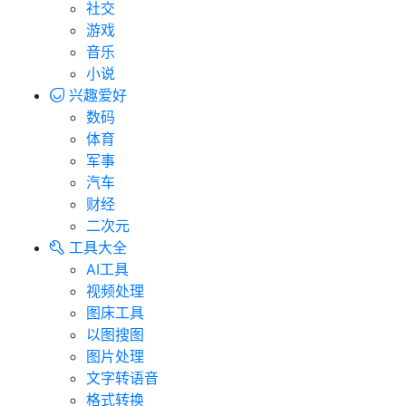
社交
游戏
音乐
小说
兴趣爱好
数码
体育
军事
汽车
财经
二次元
工具大全
AI工具
视频处理
图床工具
以图搜图
图片处理
文字转语音
格式转换