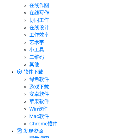
在线作图
在线写作
协同工作
在线设计
工作效率
艺术字
小工具
二维码
其他
软件下载
绿色软件
游戏下载
安卓软件
苹果软件
Win软件
Mac软件
Chrome插件
发现资源