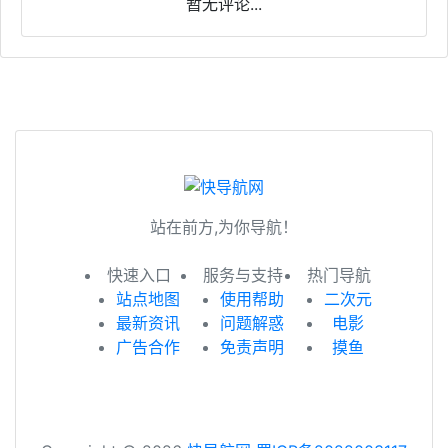
暂无评论...
站在前方,为你导航！
快速入口
服务与支持
热门导航
站点地图
使用帮助
二次元
最新资讯
问题解惑
电影
广告合作
免责声明
摸鱼