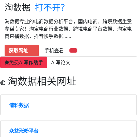
淘数据
打不开？
淘数据专业的电商数据分析平台，国内电商、跨境数据生意
参谋专家！淘宝电商行业数据、跨境电商平台数据、淘宝电
商直播数据，抖音快手数据……
获取网址
手机查看
免费AI写作助手
AI写论文
淘数据相关网址
清科数据
众益涨粉平台