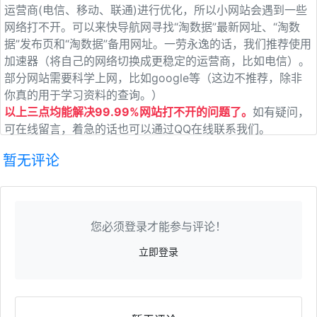
运营商(电信、移动、联通)进行优化，所以小网站会遇到一些
网络打不开。可以来快导航网寻找“淘数据”最新网址、“淘数
据”发布页和“淘数据”备用网址。一劳永逸的话，我们推荐使用
加速器（将自己的网络切换成更稳定的运营商，比如电信）。
部分网站需要科学上网，比如google等（这边不推荐，除非
你真的用于学习资料的查询。）
以上三点均能解决99.99%网站打不开的问题了。
如有疑问，
可在线留言，着急的话也可以通过QQ在线联系我们。
暂无评论
您必须登录才能参与评论！
立即登录