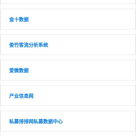
金十数据
俊竹客流分析系统
爱微数据
产业信息网
私募排排网私募数据中心