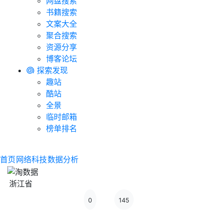
网盘搜索
书籍搜索
文案大全
聚合搜索
资源分享
博客论坛
探索发现
趣站
酷站
全景
临时邮箱
榜单排名
首页
网络科技
数据分析
浙江省
0
145