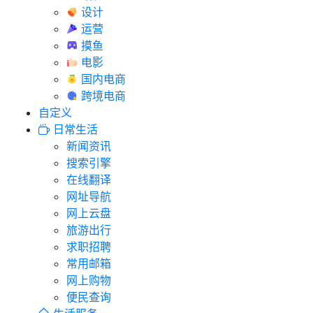
设计
运营
摸鱼
电影
国内电商
跨境电商
自定义
日常生活
新闻资讯
搜索引擎
在线翻译
网址导航
网上云盘
旅游出行
求职招聘
常用邮箱
网上购物
便民查询