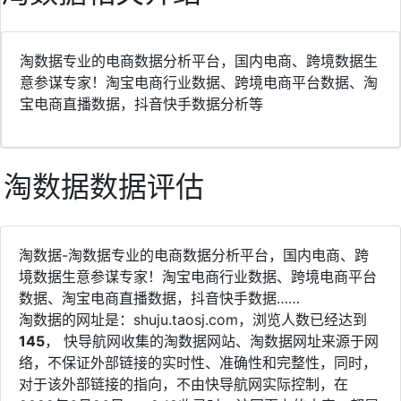
淘数据专业的电商数据分析平台，国内电商、跨境数据生
意参谋专家！淘宝电商行业数据、跨境电商平台数据、淘
宝电商直播数据，抖音快手数据分析等
淘数据数据评估
淘数据-淘数据专业的电商数据分析平台，国内电商、跨
境数据生意参谋专家！淘宝电商行业数据、跨境电商平台
数据、淘宝电商直播数据，抖音快手数据……
淘数据的网址是：shuju.taosj.com，浏览人数已经达到
145
， 快导航网收集的淘数据网站、淘数据网址来源于网
络，不保证外部链接的实时性、准确性和完整性，同时，
对于该外部链接的指向，不由快导航网实际控制，在