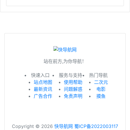
站在前方,为你导航！
快速入口
服务与支持
热门导航
站点地图
使用帮助
二次元
最新资讯
问题解惑
电影
广告合作
免责声明
摸鱼
Copyright © 2026
快导航网
蜀ICP备2022003117