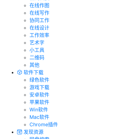
在线作图
在线写作
协同工作
在线设计
工作效率
艺术字
小工具
二维码
其他
软件下载
绿色软件
游戏下载
安卓软件
苹果软件
Win软件
Mac软件
Chrome插件
发现资源