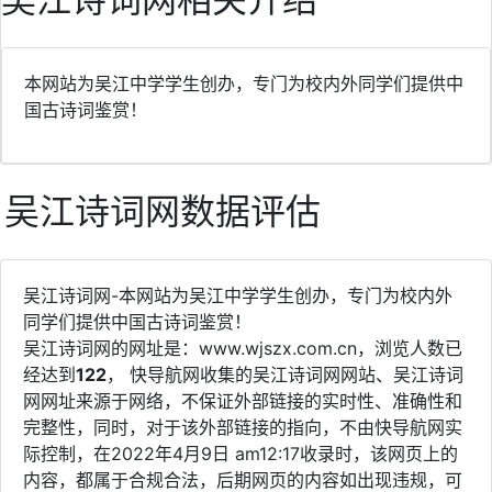
本网站为吴江中学学生创办，专门为校内外同学们提供中
国古诗词鉴赏！
吴江诗词网数据评估
吴江诗词网-本网站为吴江中学学生创办，专门为校内外
同学们提供中国古诗词鉴赏！
吴江诗词网的网址是：www.wjszx.com.cn，浏览人数已
经达到
122
， 快导航网收集的吴江诗词网网站、吴江诗词
网网址来源于网络，不保证外部链接的实时性、准确性和
完整性，同时，对于该外部链接的指向，不由快导航网实
际控制，在2022年4月9日 am12:17收录时，该网页上的
内容，都属于合规合法，后期网页的内容如出现违规，可