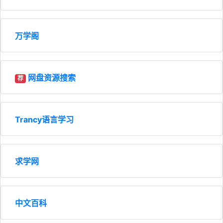
万学阁
网盘资源搜索
荐
Trancy语言学习
求学网
中文百科