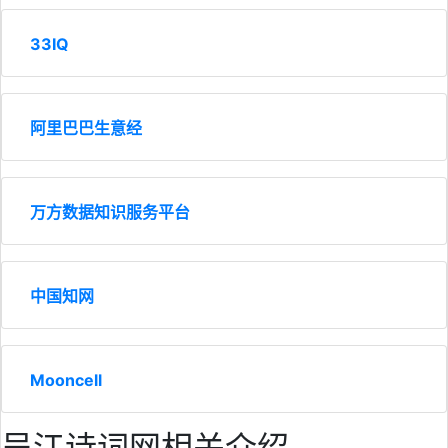
33IQ
阿里巴巴生意经
万方数据知识服务平台
中国知网
Mooncell
吴江诗词网相关介绍