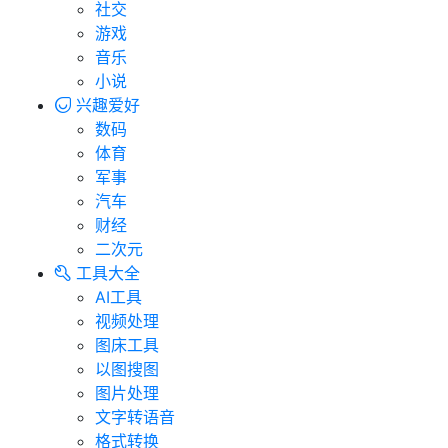
社交
游戏
音乐
小说
兴趣爱好
数码
体育
军事
汽车
财经
二次元
工具大全
AI工具
视频处理
图床工具
以图搜图
图片处理
文字转语音
格式转换