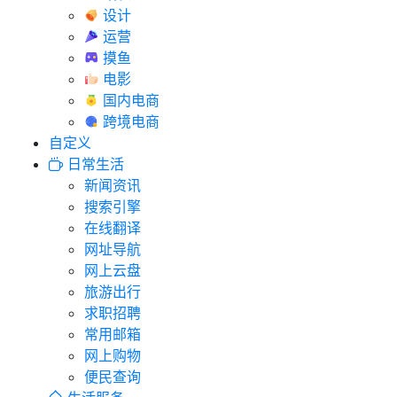
设计
运营
摸鱼
电影
国内电商
跨境电商
自定义
日常生活
新闻资讯
搜索引擎
在线翻译
网址导航
网上云盘
旅游出行
求职招聘
常用邮箱
网上购物
便民查询