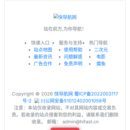
站在前方,为你导航！
快速入口
服务与支持
热门导航
站点地图
使用帮助
二次元
最新资讯
问题解惑
电影
广告合作
免责声明
摸鱼
Copyright © 2026
快导航网
蜀ICP备2022003117
号-2
川公网安备51012402001058号
注意：本站仅收录网站，不对其网站内容或交易负
责。若收录的站点侵害到您的利益，请联系我们删除
收录。 邮箱： admin@hifast.cn