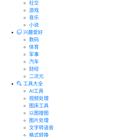
社交
游戏
音乐
小说
兴趣爱好
数码
体育
军事
汽车
财经
二次元
工具大全
AI工具
视频处理
图床工具
以图搜图
图片处理
文字转语音
格式转换