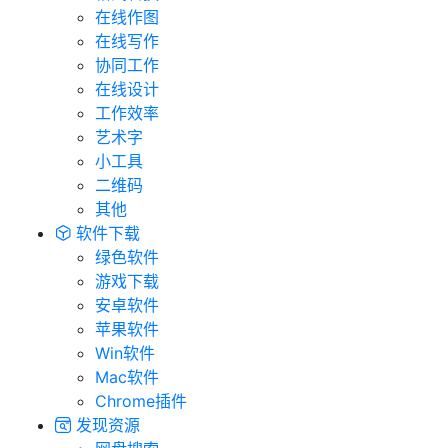
在线作图
在线写作
协同工作
在线设计
工作效率
艺术字
小工具
二维码
其他
软件下载
绿色软件
游戏下载
安卓软件
苹果软件
Win软件
Mac软件
Chrome插件
发现资源