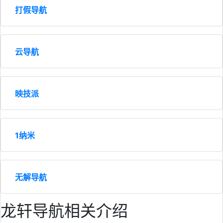
打假导航
云导航
映技派
1纳米
无解导航
龙轩导航相关介绍