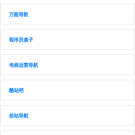
万能导航
程序员盒子
电商运营导航
酷站吧
前站导航