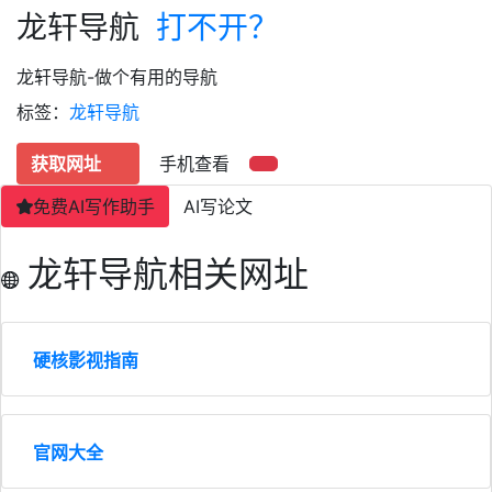
龙轩导航
打不开？
龙轩导航-做个有用的导航
标签：
龙轩导航
获取网址
手机查看
免费AI写作助手
AI写论文
龙轩导航相关网址
硬核影视指南
官网大全