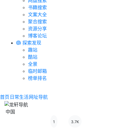
网盘搜索
书籍搜索
文案大全
聚合搜索
资源分享
博客论坛
探索发现
趣站
酷站
全景
临时邮箱
榜单排名
首页
日常生活
网址导航
中国
1
3.7K