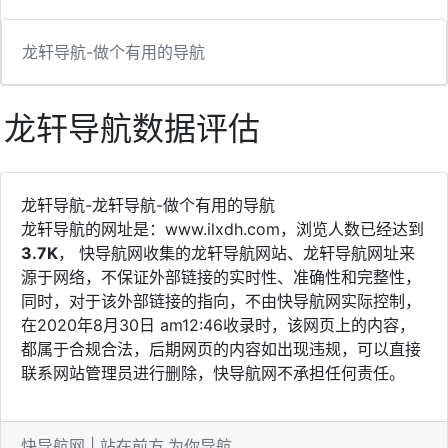
龙轩导航-做个有用的导航
龙轩导航数据评估
龙轩导航-龙轩导航-做个有用的导航
龙轩导航的网址是：www.ilxdh.com，浏览人数已经达到
3.7K
， 快导航网收集的龙轩导航网站、龙轩导航网址来
源于网络，不保证外部链接的实时性、准确性和完整性，
同时，对于该外部链接的指向，不由快导航网实际控制，
在2020年8月30日 am12:46收录时，该网页上的内容，
都属于合规合法，后期网页的内容如出现违规，可以直接
联系网站管理员进行删除，快导航网不承担任何责任。
快导航网 | 站在前方,为你导航