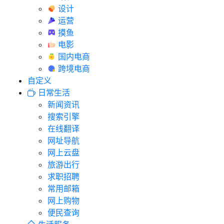
设计
运营
摸鱼
电影
国内电商
跨境电商
自定义
日常生活
新闻资讯
搜索引擎
在线翻译
网址导航
网上云盘
旅游出行
求职招聘
常用邮箱
网上购物
便民查询