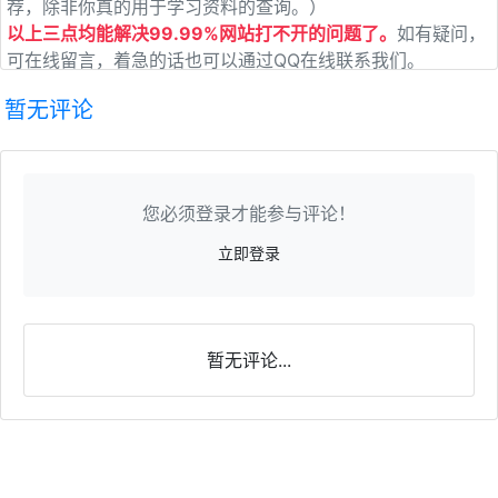
荐，除非你真的用于学习资料的查询。）
以上三点均能解决99.99%网站打不开的问题了。
如有疑问，
可在线留言，着急的话也可以通过QQ在线联系我们。
暂无评论
您必须登录才能参与评论！
立即登录
暂无评论...