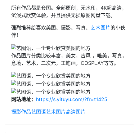
所有作品都是套图。全部原创，无水印，4K超高清，
沉浸式欣赏体验，并且提供无损原图网盘下载。
强烈推荐给喜欢美图、摄影、写真、
艺术图片
的小伙
伴！
作品图片分类比较丰富，美女，古风 ，唯美，写真，
意境，艺术，二次元，工笔画，COSPLAY等等。
网站地址：
https://s.yituyu.com/?fr=t1425
摄影作品
艺图语
艺术图片
高清图片