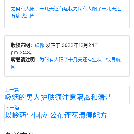
为何有人阳了十几天还有症状
为何有人阳了十几天还
有症状原因
版权声明：
虚像
发表于 2022年12月24日
pm12:48。
转载请注明：
为何有人阳了十几天还有症状 | 快导航
网
上一篇
吸烟的男人护肤须注意隔离和清洁
下一篇
以岭药业回应 公布连花清瘟配方