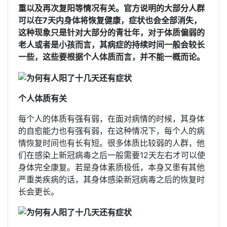
重以及再次复阳等情况有关。官方说明的大部分人群
可以在7天内身体将恢复健康，症状也会全部消失，
这种现象只是针对大部分的青壮年，对于体质偏弱的
老人或者是小孩而言，其病症的持续时间一般会较长
一些，这些要根据个人体质而言，并不能一概而论。
个人体质有关
每个人的体质有强有弱，在面对病情的时候，其身体
的自愈能力也有强有弱，在这种情况下，每个人的病
情恢复时间也有长有短。很多体质比较弱的人群，他
们在感染上新冠病毒之后一般需要12天左右才可以使
身体完全康复。若是身体素质极低，本身又患有其他
严重类疾病的话，其身体感染新冠病毒之后的恢复时
长会更长。