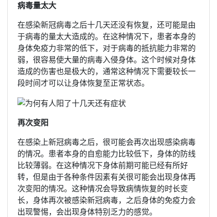
病毒量太大
在感染新冠病毒之后十几天还没有恢复，还可能是由
于病毒的量太大造成的。在这种情况下，患者本身的
身体免疫力非常的低下，对于病毒的抵抗能力非常的
弱，很容易使大量的病毒入侵身体。这个时候对身体
造成的伤害也是极大的，通常这种情况下需要较长一
段时间才可以让身体恢复至正常状态。
再次变阳
在感染上新冠病毒之后，很可能会再次出现感染病毒
的情况。患者本身的自愈能力比较低下，身体的防线
比较薄弱。在这种情况下身体前期可能已经有所好
转，但是由于各种条件因素有关很可能会出现身体再
次变阳的情况。这种情况会导致病情恢复的时长变
长，身体再次被感染新冠病毒，之后身体的免疫力会
出现警惕，会出现身体特别乏力的感觉。