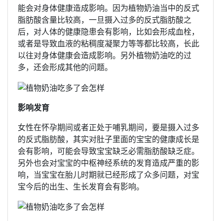
能会对身体健康造成影响。因为植物奶油当中的反式
脂肪酸含量比较高，一旦摄入过多的反式脂肪酸之
后，对人体的健康隐患会有影响，比如会形成血栓，
或者是导致血液的粘稠度凝聚力等等都比较高，长此
以往对身体健康会造成影响。另外植物奶油吃的过
多，还会形成其他的问题。
影响发育
女性在怀孕期间或者正处于哺乳期间，要是摄入过多
的反式脂肪酸，其实对肚子里面的宝宝的健康成长是
会有影响，可能会导致宝宝缺乏必需脂肪酸缺乏症。
另外也会对宝宝的中枢神经系统的发育造成严重的影
响，当宝宝在胎儿时期就已经形成了众多问题，对宝
宝今后的出生、生长发育会有影响。