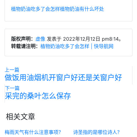
植物奶油吃多了会怎样
植物奶油有什么坏处
版权声明：
虚像
发表于 2022年12月12日 pm8:14。
转载请注明：
植物奶油吃多了会怎样 | 快导航网
上一篇
做饭用油烟机开窗户好还是关窗户好
下一篇
采完的桑叶怎么保存
相关文章
梅雨天气有什么注意事项？
诗圣指的是哪位诗人？