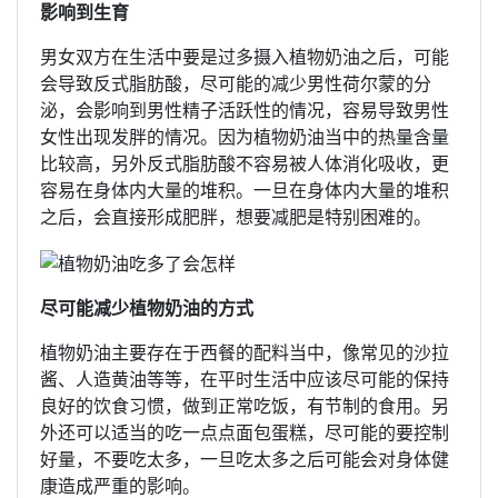
影响到生育
男女双方在生活中要是过多摄入植物奶油之后，可能
会导致反式脂肪酸，尽可能的减少男性荷尔蒙的分
泌，会影响到男性精子活跃性的情况，容易导致男性
女性出现发胖的情况。因为植物奶油当中的热量含量
比较高，另外反式脂肪酸不容易被人体消化吸收，更
容易在身体内大量的堆积。一旦在身体内大量的堆积
之后，会直接形成肥胖，想要减肥是特别困难的。
尽可能减少植物奶油的方式
植物奶油主要存在于西餐的配料当中，像常见的沙拉
酱、人造黄油等等，在平时生活中应该尽可能的保持
良好的饮食习惯，做到正常吃饭，有节制的食用。另
外还可以适当的吃一点点面包蛋糕，尽可能的要控制
好量，不要吃太多，一旦吃太多之后可能会对身体健
康造成严重的影响。