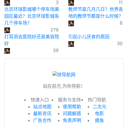
3
11
北京环球影城哪个停车场离
教师节是几月几日？世界各
园区最近？北京环球影城有
地的教师节都是什么时候？
几个停车场？
8
279
打耳洞去医院好还是美容院
引起小儿厌食的原因
好
30
39
站在前方,为你导航！
快速入口
服务与支持
热门导航
站点地图
使用帮助
二次元
最新资讯
问题解惑
电影
广告合作
免责声明
摸鱼