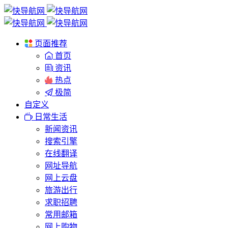
页面推荐
首页
资讯
热点
极简
自定义
日常生活
新闻资讯
搜索引擎
在线翻译
网址导航
网上云盘
旅游出行
求职招聘
常用邮箱
网上购物