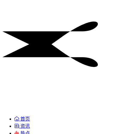
首页
资讯
热点