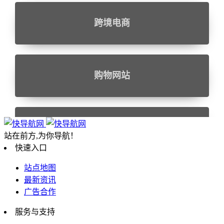
跨境电商
购物网站
设计相关
站在前方,为你导航！
快速入口
站点地图
最新资讯
行业企业
广告合作
服务与支持