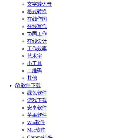
文字转语音
格式转换
在线作图
在线写作
协同工作
在线设计
工作效率
艺术字
小工具
二维码
其他
软件下载
绿色软件
游戏下载
安卓软件
苹果软件
Win软件
Mac软件
Chrome插件