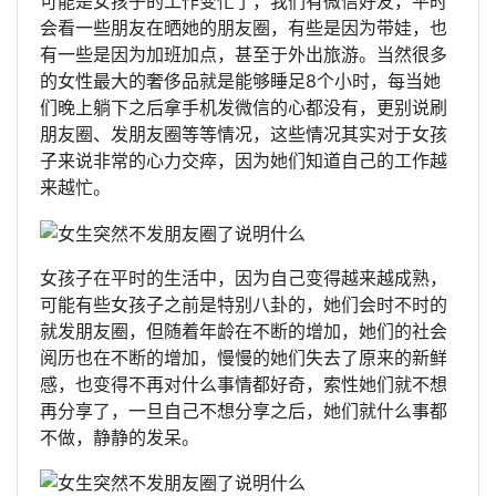
可能是女孩子的工作变忙了，我们有微信好友，平时
会看一些朋友在晒她的朋友圈，有些是因为带娃，也
有一些是因为加班加点，甚至于外出旅游。当然很多
的女性最大的奢侈品就是能够睡足8个小时，每当她
们晚上躺下之后拿手机发微信的心都没有，更别说刷
朋友圈、发朋友圈等等情况，这些情况其实对于女孩
子来说非常的心力交瘁，因为她们知道自己的工作越
来越忙。
女孩子在平时的生活中，因为自己变得越来越成熟，
可能有些女孩子之前是特别八卦的，她们会时不时的
就发朋友圈，但随着年龄在不断的增加，她们的社会
阅历也在不断的增加，慢慢的她们失去了原来的新鲜
感，也变得不再对什么事情都好奇，索性她们就不想
再分享了，一旦自己不想分享之后，她们就什么事都
不做，静静的发呆。