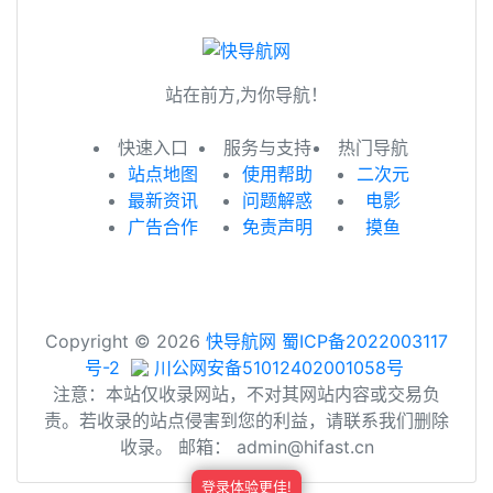
站在前方,为你导航！
快速入口
服务与支持
热门导航
站点地图
使用帮助
二次元
最新资讯
问题解惑
电影
广告合作
免责声明
摸鱼
Copyright © 2026
快导航网
蜀ICP备2022003117
号-2
川公网安备51012402001058号
注意：本站仅收录网站，不对其网站内容或交易负
责。若收录的站点侵害到您的利益，请联系我们删除
收录。 邮箱： admin@hifast.cn
登录体验更佳!