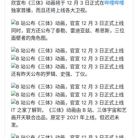
欣宣布《三体》动画将于 12 月 3 日正式在
哔哩哔哩
独家首播，而且还将上线各大卫视。
同时，官方还公布了泰勒、雷迪亚兹、希恩斯，三位
面壁者的角色图。
还有昨天公布的罗辑、史强、丁仪。
IT 之家了解到，《三体》动画由 B 站、三体宇宙和艺
画开天联合出品，原定于 2021 年上线，但迟迟未
发。