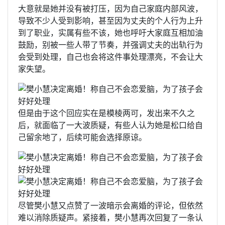
大意就是她并没有被打压，因为自己家庭内部风波，
导致不少人受到影响，甚至因为丈夫的个人行为上升
到了职业，实属有些不该，她也呼吁大家庭互相加油
鼓励，别被一些人带了节奏，并强调丈夫的出轨行为
会受到处理，自己也会将这件事处理漂亮，不会让大
家失望。
但是由于这个回应实在是模棱两可，发出来不久之
后，就面临了一大波质疑，有些人认为她是松口给自
己留余地了，后续可能会选择原谅。
尽管樊小慧又点赞了一波暗示会离婚的评论，但依然
难以消除质疑声。紧接着，樊小慧再次回复了一条认