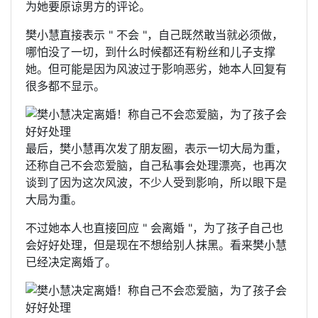
为她要原谅男方的评论。
樊小慧直接表示 " 不会 "，自己既然敢当就必须做，
哪怕没了一切，到什么时候都还有粉丝和儿子支撑
她。但可能是因为风波过于影响恶劣，她本人回复有
很多都不显示。
最后，樊小慧再次发了朋友圈，表示一切大局为重，
还称自己不会恋爱脑，自己私事会处理漂亮，也再次
谈到了因为这次风波，不少人受到影响，所以眼下是
大局为重。
不过她本人也直接回应 " 会离婚 "，为了孩子自己也
会好好处理，但是现在不想给别人抹黑。看来樊小慧
已经决定离婚了。