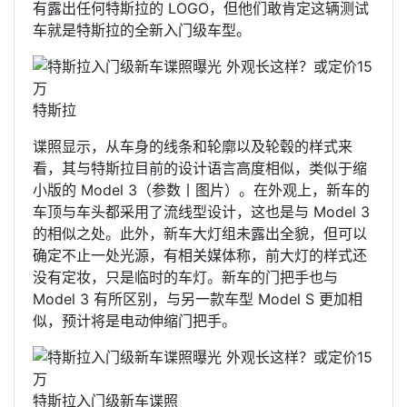
有露出任何特斯拉的 LOGO，但他们敢肯定这辆测试
车就是特斯拉的全新入门级车型。
特斯拉
谍照显示，从车身的线条和轮廓以及轮毂的样式来
看，其与特斯拉目前的设计语言高度相似，类似于缩
小版的 Model 3（参数丨图片）。在外观上，新车的
车顶与车头都采用了流线型设计，这也是与 Model 3
的相似之处。此外，新车大灯组未露出全貌，但可以
确定不止一处光源，有相关媒体称，前大灯的样式还
没有定妆，只是临时的车灯。新车的门把手也与
Model 3 有所区别，与另一款车型 Model S 更加相
似，预计将是电动伸缩门把手。
特斯拉入门级新车谍照