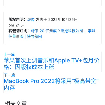
版权声明：
虚像
发表于 2022年10月25日
pm12:15。
转载请注明：
蔚来 20 亿元成立电池科技公司 ，李斌
任董事长 | 快导航网
上一篇
苹果首次上调音乐和Apple TV+包月价
格：因版权成本上涨
下一篇
MacBook Pro 2022将采用“极高带宽”
内存
相关文章