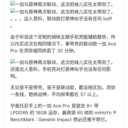
。。。出人意料，联动款打原神似乎没有任何 buff
。
由于听说这个定制的胡桃主题手机壳能辅助散热，所
以托尼这次在相同情况下，拿带壳的联动款一加 Ace
Pro 在须弥城同样逛了 30 分钟。
还是出人意料，手机壳对打原神似乎也没有任何影
响。
无论是不是带壳，是不是联动款，都没啥区别。须弥
一条线，稳帧战神，平均帧率都在 57 以上。
毕竟托尼手上的一加 Ace Pro 是骁龙 8+ 带
LPDDR5 的 16GB 运存，最高锁 60 帧的 miHoYo ®
BenchMark : Genshin Impact 想必还难不倒它。