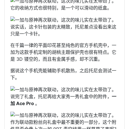
它的收纳方式也很特别，是一个可以滑动的纸盒。
说实话，这卡针包装的太精致，托尼差点没看出来这
只是一个卡针。
在千篇一律的平面印花甚至纯色的官方手机壳中，一
加为这款手机定制的胡桃主题保护壳也很有特点。它
是 3D 镂空的，而且有金属手感，却不沉重。
据说这个手机壳能辅助手机散热，之后托尼会测试一
下。
说完了礼盒，托尼再给大家秀一秀礼盒中的附件，
一
加 Ace Pro
。
作为联动款粉丝向礼盒中最不重要的一部分，这个附