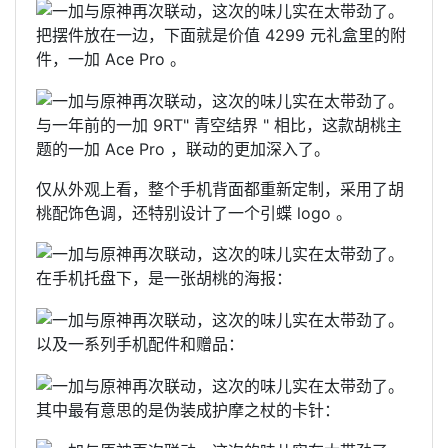
把摆件放在一边，下面就是价值 4299 元礼盒里的附
件，一加 Ace Pro 。
与一年前的一加 9RT" 青空结界 " 相比，这款胡桃主
题的一加 Ace Pro ，联动的更加深入了。
仅从外观上看，整个手机背面都重新定制，采用了胡
桃配饰色调，还特别设计了一个引蝶 logo 。
在手机托盘下，是一张胡桃的海报：
以及一系列手机配件和赠品：
其中最有意思的是伪装成护摩之杖的卡针：