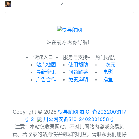
2
站在前方,为你导航！
快速入口
服务与支持
热门导航
站点地图
使用帮助
二次元
最新资讯
问题解惑
电影
广告合作
免责声明
摸鱼
Copyright © 2026
快导航网
蜀ICP备2022003117
号-2
川公网安备51012402001058号
注意：本站仅收录网站，不对其网站内容或交易负
责。若收录的站点侵害到您的利益，请联系我们删除