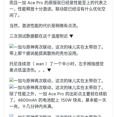
而且一加 Ace Pro 的原版就已经是性能至上的代表之
一，性能释放十分激进。联动款已经没有什么优化空
间了。
当然，激进性能的代价是稍微有点烫。
三次测试数据都在这个温度附近 ▼
带上那个据说能提高散热的壳也没用。
托尼连续测（ wan ）了一个半小时，左手拇指感觉
差点低温烫伤。。。▼
除了性能之外，一加 Ace Pro 的出彩点主要就在续航
了。4800mAh 的电池配上 150W 快充，基本能一天
一充，十几分钟内充满。