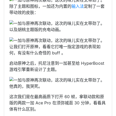
除了主题和图标，一加还为内置的
输入法
定制了一套
带动效的皮肤：
以及胡桃主题版的充电动画。
让我们打开原神，看看它打唯一指定游戏的表现如
何，有没有什么奇怪的 buff 。
启动原神之后，托尼注意到一加甚至给 HyperBoost
游戏引擎重新设计了主题。
他真的，我哭死。
这次我们是在最高画质下打开 60 帧，拿联动款和原
版的两款一加 Ace Pro 在须弥城逛 30 分钟，看看具
体有什么区别。