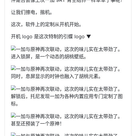
件是否会像上次一加 9RT 青空结界一样草草了事呢？
让我们擦电，揩机。
这次，软件上的定制从开机开始。
开机 logo 是这次特制的引蝶 logo ▼
进入锁屏，是一个动态的胡桃壁纸。
同时，息屏显示的时钟也融入了胡桃元素。
解锁后，托尼发现一加为各种内置应用专门定制了图
标。
甚至还预装了一个原神！