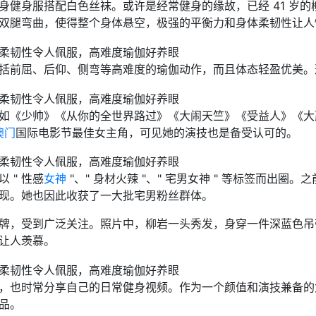
身健身服搭配白色丝袜。或许是经常健身的缘故，已经 41 岁的
双腿弯曲，使得整个身体悬空，极强的平衡力和身体柔韧性让人
括前屈、后仰、侧弯等高难度的瑜伽动作，而且体态轻盈优美。
如《少帅》《从你的全世界路过》《大闹天竺》《受益人》《大
澳门
国际电影节最佳女主角，可见她的演技也是备受认可的。
 " 性感
女神
"、" 身材火辣 "、" 宅男女神 " 等标签而出
现。她也因此收获了一大批宅男粉丝群体。
牌，受到广泛关注。照片中，柳岩一头秀发，身穿一件深蓝色吊
让人羡慕。
，也时常分享自己的日常健身视频。作为一个颜值和演技兼备的
品。