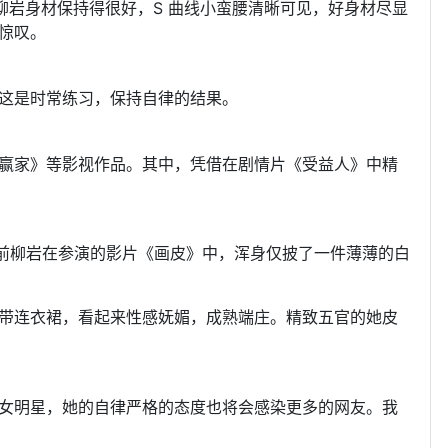
柳岩身材保持得很好，S 曲线小蛮腰清晰可见，好身材尽显
惊叹。
这是时常练习，保持自律的结果。
赢家》等影视作品。其中，凭借在剧情片《受益人》中精
圈。之前柳岩在参演的影片《画皮》中，浑身仅披了一件薄薄的白
带连衣裙，看起来性感妩媚，成熟端庄。精致五官的她皮
女明星，她的自律严格的态度也将会感染更多的网友。我