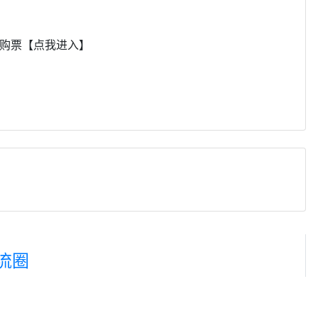
、购票【点我进入】
流圈