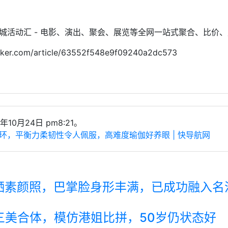
城活动汇 - 电影、演出、聚会、展览等全网一站式聚合、比价
r.com/article/63552f548e9f09240a2dc573
年10月24日 pm8:21。
环，平衡力柔韧性令人佩服，高难度瑜伽好养眼 | 快导航网
晒素颜照，巴掌脸身形丰满，已成功融入名
三美合体，模仿港姐比拼，50岁仍状态好