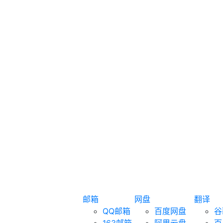
邮箱
网盘
翻译
QQ邮箱
百度网盘
谷
163邮箱
阿里云盘
百