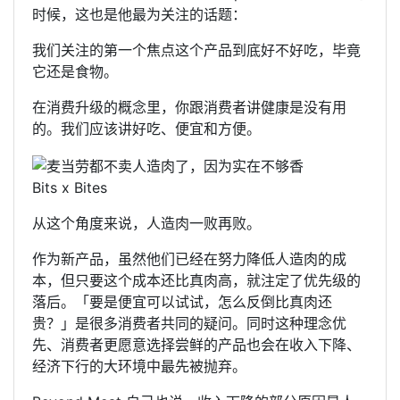
时候，这也是他最为关注的话题：
我们关注的第一个焦点这个产品到底好不好吃，毕竟
它还是食物。
在消费升级的概念里，你跟消费者讲健康是没有用
的。我们应该讲好吃、便宜和方便。
Bits x Bites
从这个角度来说，人造肉一败再败。
作为新产品，虽然他们已经在努力降低人造肉的成
本，但只要这个成本还比真肉高，就注定了优先级的
落后。「要是便宜可以试试，怎么反倒比真肉还
贵？」是很多消费者共同的疑问。同时这种理念优
先、消费者更愿意选择尝鲜的产品也会在收入下降、
经济下行的大环境中最先被抛弃。