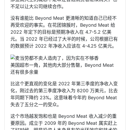
不足以让大公司继续合作。
没有谁能比 Beyond Meat 更清晰的知道自己已经不
再受欢迎的事实。在花团锦簇时，Beyond Meat 给
2022 年定下的目标是预期净收入在 4.7-5.2 亿美
元。当 2022 年已经过了大半的时候，公司根据已有
的数据预计 2022 年净收入应该在 4-4.25 亿美元。
美国超市一角，其他肉大部分售罄，Beyond Meat
还有很多余量
比这个更直观的变化是 2022 年第三季度的净收入变
化，刚过去的第三季度净收入为 8200 万美元，比去
年同期下降约 23%。这意味着今年的 Beyond Meat
失去了五分之一的受众。
这个市场越发饱和也是 Beyond Meat 收入减少的重
要原因。成立于 2009 年的 Beyond Meat 属实赶上
了好时候，明星投资人本身具有的光环效应和技术的