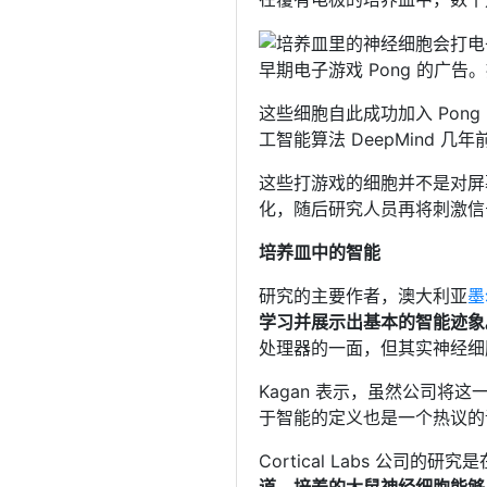
早期电子游戏 Pong 的广告。提供
这些细胞自此成功加入 Po
工智能算法 DeepMind 
这些打游戏的细胞并不是对屏
化，随后研究人员再将刺激信号和
培养皿中的智能
研究的主要作者，澳大利亚
墨
学习并展示出基本的智能迹象
处理器的一面，但其实神经细
Kagan 表示，虽然公司将这一
于智能的定义也是一个热议的
Cortical Labs 公司