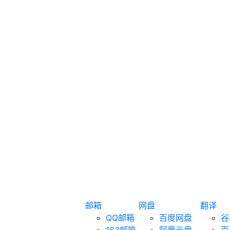
邮箱
网盘
翻译
QQ邮箱
百度网盘
谷
163邮箱
阿里云盘
百