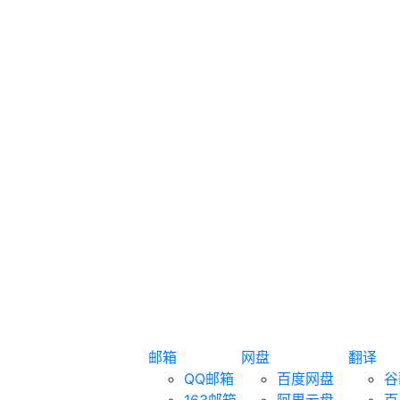
邮箱
网盘
翻译
QQ邮箱
百度网盘
谷
163邮箱
阿里云盘
百