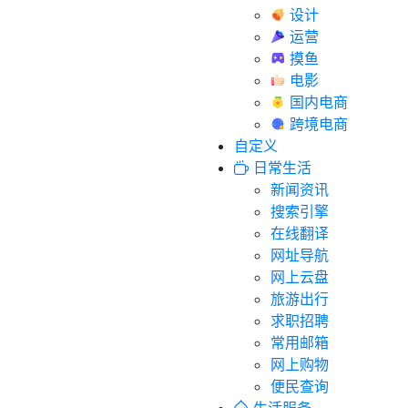
设计
运营
摸鱼
电影
国内电商
跨境电商
自定义
日常生活
新闻资讯
搜索引擎
在线翻译
网址导航
网上云盘
旅游出行
求职招聘
常用邮箱
网上购物
便民查询
生活服务