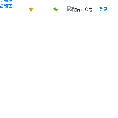
道翻译
登录