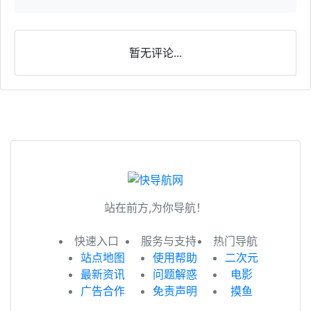
暂无评论...
站在前方,为你导航！
快速入口
服务与支持
热门导航
站点地图
使用帮助
二次元
最新资讯
问题解惑
电影
广告合作
免责声明
摸鱼