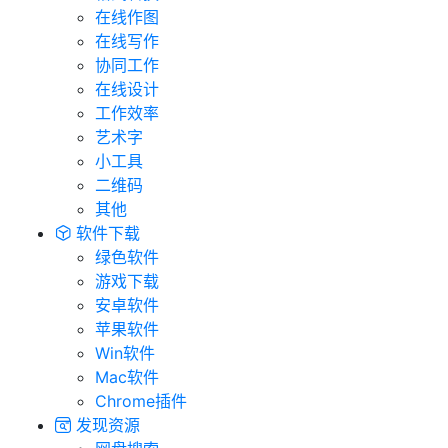
在线作图
在线写作
协同工作
在线设计
工作效率
艺术字
小工具
二维码
其他
软件下载
绿色软件
游戏下载
安卓软件
苹果软件
Win软件
Mac软件
Chrome插件
发现资源