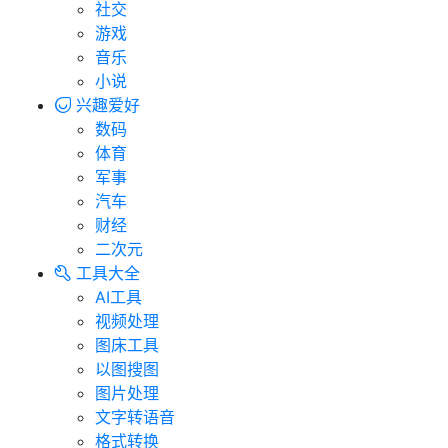
社交
游戏
音乐
小说
兴趣爱好
数码
体育
军事
汽车
财经
二次元
工具大全
AI工具
视频处理
图床工具
以图搜图
图片处理
文字转语音
格式转换