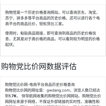
购物党是一个历史价格查询网站，可以查询京东、淘宝、
苏宁、拼多多等平台商品的历史价格，还可以进行各个电
商平台的商品比价，轻松货比三家。
使用时，粘贴商品链接，即可查询到商品的历史价格信
息，尤其是对于高价格的商品，可以看到较为明显的价格
起伏。
购物党比价网数据评估
购物党比价网-电商平台商品历史价格查询
购物党比价网的网址是：gwdang.com，浏览人数已经达
到
1.7K
， 快导航网收集的购物党比价网网站、购物党比价
网网址来源于网络，不保证外部链接的实时性、准确性和