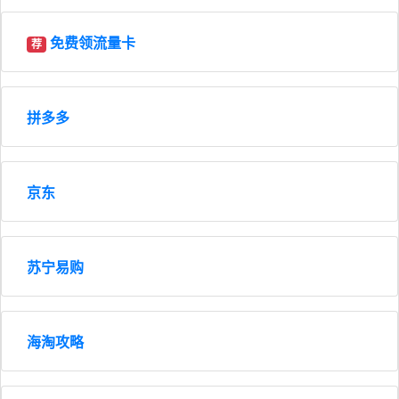
免费领流量卡
荐
拼多多
京东
苏宁易购
海淘攻略