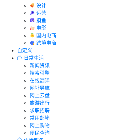
设计
运营
摸鱼
电影
国内电商
跨境电商
自定义
日常生活
新闻资讯
搜索引擎
在线翻译
网址导航
网上云盘
旅游出行
求职招聘
常用邮箱
网上购物
便民查询