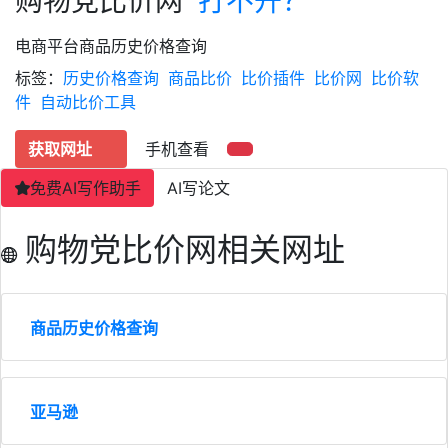
购物党比价网
打不开？
电商平台商品历史价格查询
标签：
历史价格查询
商品比价
比价插件
比价网
比价软
件
自动比价工具
获取网址
手机查看
免费AI写作助手
AI写论文
购物党比价网相关网址
商品历史价格查询
亚马逊