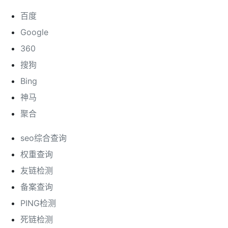
百度
Google
360
搜狗
Bing
神马
聚合
seo综合查询
权重查询
友链检测
备案查询
PING检测
死链检测