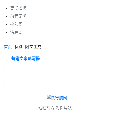
智联招聘
前程无忧
拉勾网
猎聘网
首页
标签
图文生成
营销文案速写器
站在前方,为你导航！