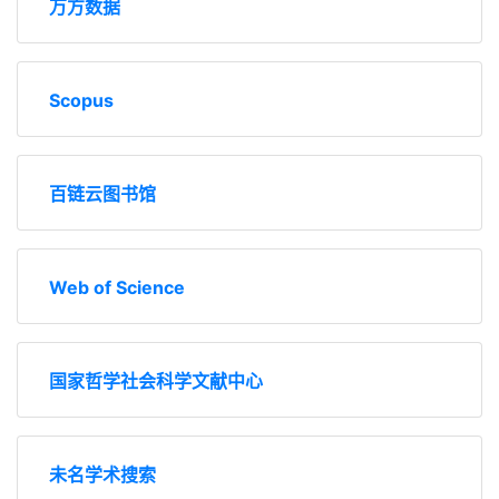
万方数据
Scopus
百链云图书馆
Web of Science
国家哲学社会科学文献中
心