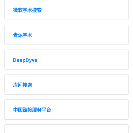
微软学术搜索
青泥学术
DeepDyve
库问搜索
中图链接服务平台