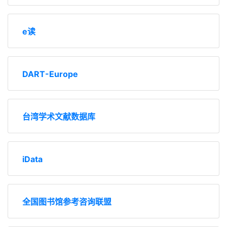
未名学术搜索
e读
DART-Europe
台湾学术文献数据库
iData
全国图书馆参考咨询联盟