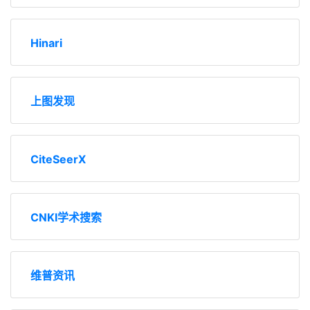
BASE
Hinari
上图发现
CiteSeerX
CNKI学术搜索
维普资讯