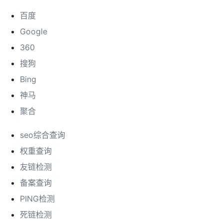
百度
Google
360
搜狗
Bing
神马
聚合
seo综合查询
权重查询
友链检测
备案查询
PING检测
死链检测