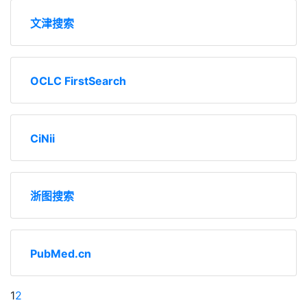
文津搜索
OCLC FirstSearch
CiNii
浙图搜索
PubMed.cn