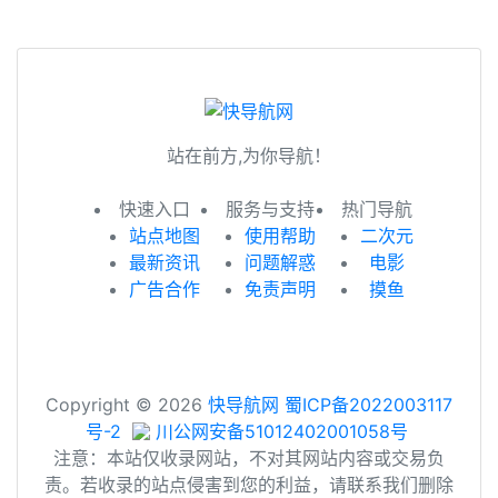
1
2
站在前方,为你导航！
快速入口
服务与支持
热门导航
站点地图
使用帮助
二次元
最新资讯
问题解惑
电影
广告合作
免责声明
摸鱼
Copyright © 2026
快导航网
蜀ICP备2022003117
号-2
川公网安备51012402001058号
注意：本站仅收录网站，不对其网站内容或交易负