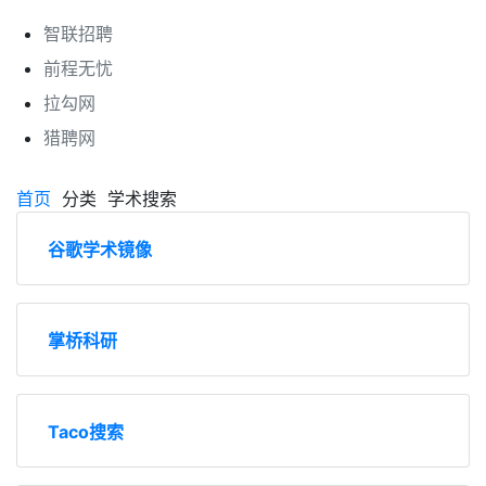
智联招聘
前程无忧
拉勾网
猎聘网
首页
分类
学术搜索
谷歌学术镜像
掌桥科研
Taco搜索