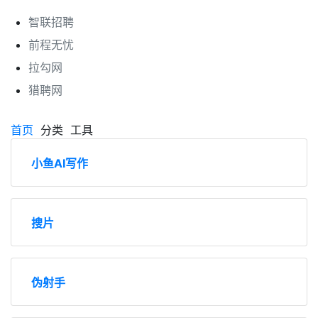
智联招聘
前程无忧
拉勾网
猎聘网
首页
分类
工具
小鱼AI写作
搜片
伪射手