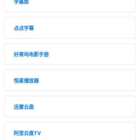
字幕库
点点字幕
好莱坞电影手册
恒星播放器
迅雷云盘
阿里云盘TV