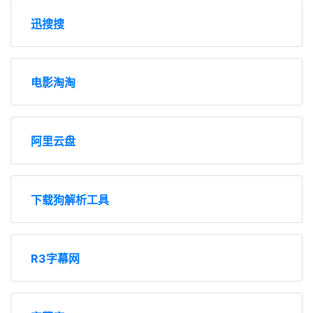
迅搜搜
电影淘淘
阿里云盘
下载狗解析工具
R3字幕网