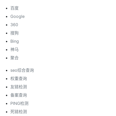
百度
Google
360
搜狗
Bing
神马
聚合
seo综合查询
权重查询
友链检测
备案查询
PING检测
死链检测