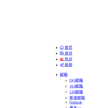
首页
资讯
热点
极简
邮箱
QQ邮箱
163邮箱
126邮箱
新浪邮箱
Outlook
更多>>