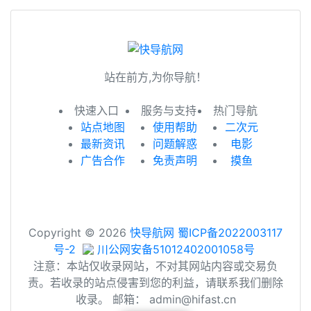
站在前方,为你导航！
快速入口
服务与支持
热门导航
站点地图
使用帮助
二次元
最新资讯
问题解惑
电影
广告合作
免责声明
摸鱼
Copyright © 2026
快导航网
蜀ICP备2022003117
号-2
川公网安备51012402001058号
注意：本站仅收录网站，不对其网站内容或交易负
责。若收录的站点侵害到您的利益，请联系我们删除
收录。 邮箱： admin@hifast.cn