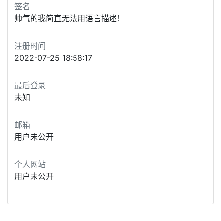
签名
帅气的我简直无法用语言描述！
注册时间
2022-07-25 18:58:17
最后登录
未知
邮箱
用户未公开
个人网站
用户未公开